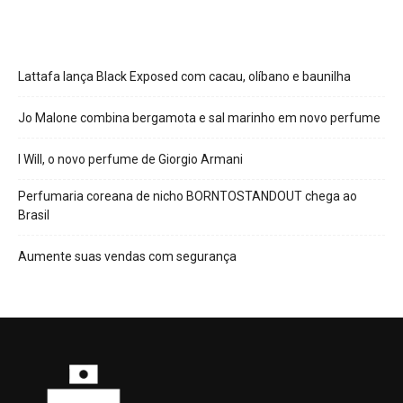
Lattafa lança Black Exposed com cacau, olíbano e baunilha
Jo Malone combina bergamota e sal marinho em novo perfume
I Will, o novo perfume de Giorgio Armani
Perfumaria coreana de nicho BORNTOSTANDOUT chega ao
Brasil
Aumente suas vendas com segurança