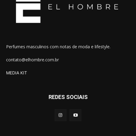
Perfumes masculinos com notas de moda e lifestyle.
contato@elhombre.com.br
MEDIA KIT
REDES SOCIAIS