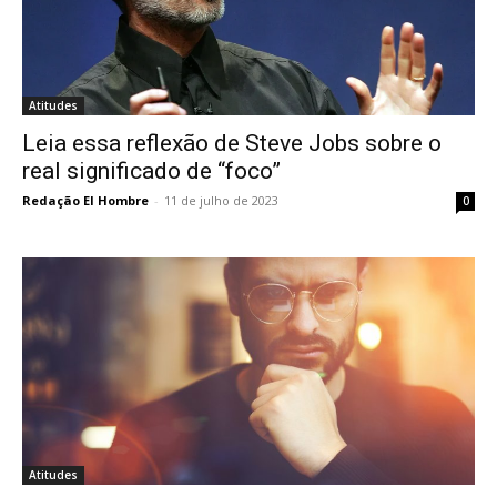
Atitudes
Leia essa reflexão de Steve Jobs sobre o
real significado de “foco”
Redação El Hombre
-
11 de julho de 2023
0
Atitudes