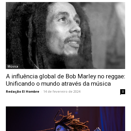
Música
A influência global de Bob Marley no reggae:
Unificando o mundo através da música
Redação El Hombre
-
14 de fevereiro de 2024
0