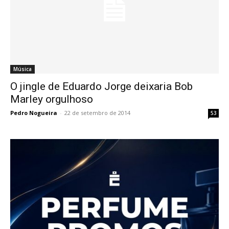
Música
O jingle de Eduardo Jorge deixaria Bob
Marley orgulhoso
Pedro Nogueira
-
22 de setembro de 2014
53