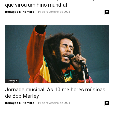
que virou um hino mundial
Redação El Hombre
-
14 de fevereiro de 2024
0
Lifestyle
Jornada musical: As 10 melhores músicas
de Bob Marley
Redação El Hombre
-
14 de fevereiro de 2024
0