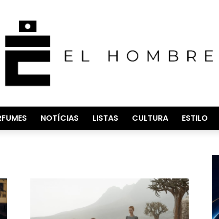
RFUMES
NOTÍCIAS
LISTAS
CULTURA
ESTILO