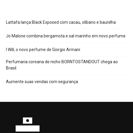
Lattafa lança Black Exposed com cacau, olíbano e baunilha
Jo Malone combina bergamota e sal marinho em novo perfume
I Will, o novo perfume de Giorgio Armani
Perfumaria coreana de nicho BORNTOSTANDOUT chega ao
Brasil
Aumente suas vendas com segurança