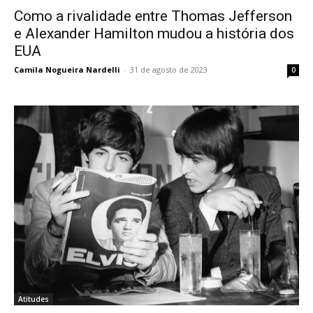
Como a rivalidade entre Thomas Jefferson
e Alexander Hamilton mudou a história dos
EUA
Camila Nogueira Nardelli
-
31 de agosto de 2023
0
Atitudes