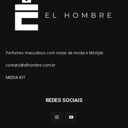
Perfumes masculinos com notas de moda e lifestyle.
contato@elhombre.com.br
MEDIA KIT
REDES SOCIAIS