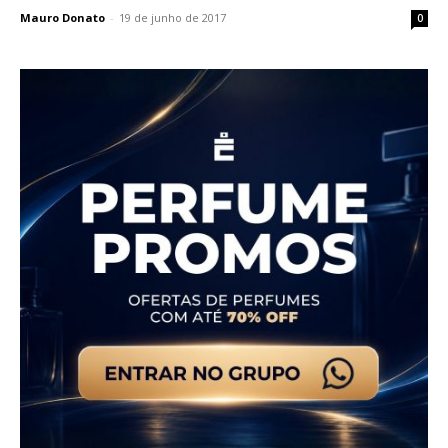
Mauro Donato
-
19 de junho de 2017
0