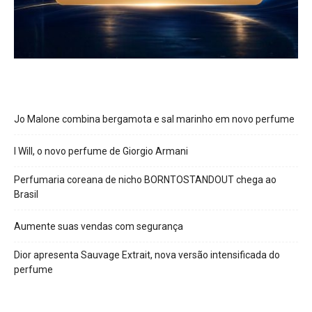
Jo Malone combina bergamota e sal marinho em novo perfume
I Will, o novo perfume de Giorgio Armani
Perfumaria coreana de nicho BORNTOSTANDOUT chega ao
Brasil
Aumente suas vendas com segurança
Dior apresenta Sauvage Extrait, nova versão intensificada do
perfume