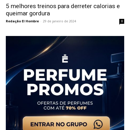
5 melhores treinos para derreter calorias e
queimar gordura
Redação El Hombre
-
29 de janeiro de 2024
0