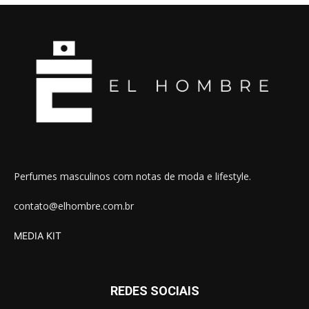
Perfumes masculinos com notas de moda e lifestyle.
contato@elhombre.com.br
MEDIA KIT
REDES SOCIAIS