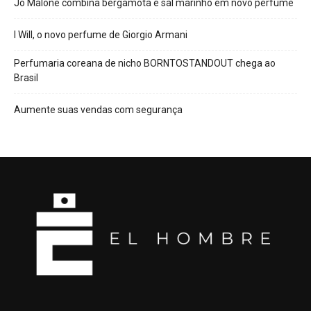
Jo Malone combina bergamota e sal marinho em novo perfume
I Will, o novo perfume de Giorgio Armani
Perfumaria coreana de nicho BORNTOSTANDOUT chega ao
Brasil
Aumente suas vendas com segurança