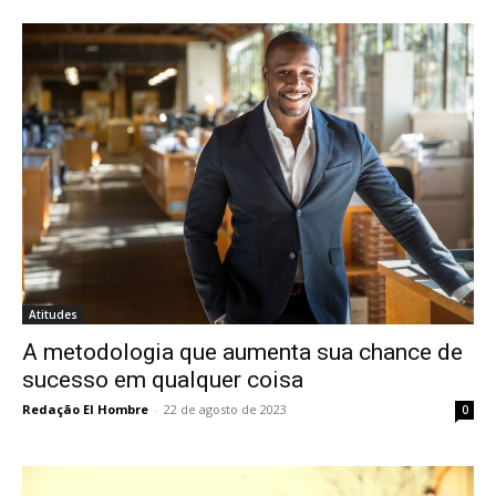
Atitudes
A metodologia que aumenta sua chance de
sucesso em qualquer coisa
Redação El Hombre
-
22 de agosto de 2023
0