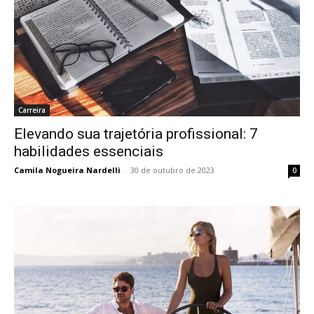
Carreira
Elevando sua trajetória profissional: 7
habilidades essenciais
Camila Nogueira Nardelli
-
30 de outubro de 2023
0