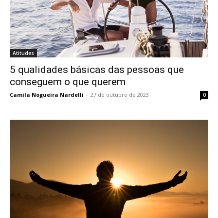
Atitudes
5 qualidades básicas das pessoas que
conseguem o que querem
Camila Nogueira Nardelli
-
27 de outubro de 2023
0