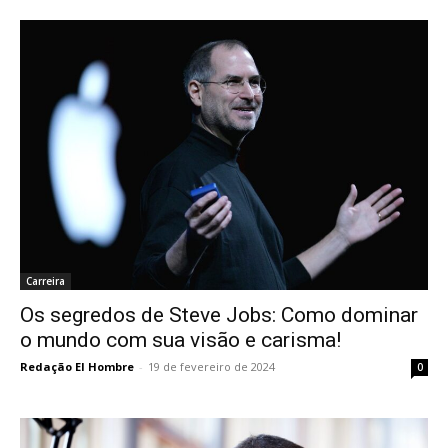
Carreira
Os segredos de Steve Jobs: Como dominar
o mundo com sua visão e carisma!
Redação El Hombre
-
19 de fevereiro de 2024
0