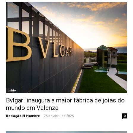
Estilo
Bvlgari inaugura a maior fábrica de joias do
mundo em Valenza
Redação El Hombre
-
25 de abril de 2025
0