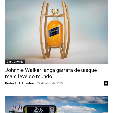
Gastronomia
Johnnie Walker lança garrafa de uísque
mais leve do mundo
Redação El Hombre
-
22 de abril de 2025
0