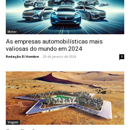
Motor
As empresas automobilísticas mais
valiosas do mundo em 2024
Redação El Hombre
-
29 de janeiro de 2024
0
Viagem