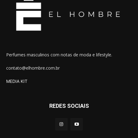
Perfumes masculinos com notas de moda e lifestyle.
contato@elhombre.com.br
MEDIA KIT
REDES SOCIAIS