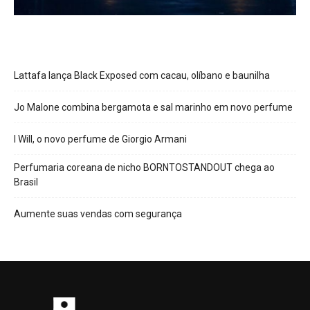
Lattafa lança Black Exposed com cacau, olíbano e baunilha
Jo Malone combina bergamota e sal marinho em novo perfume
I Will, o novo perfume de Giorgio Armani
Perfumaria coreana de nicho BORNTOSTANDOUT chega ao
Brasil
Aumente suas vendas com segurança