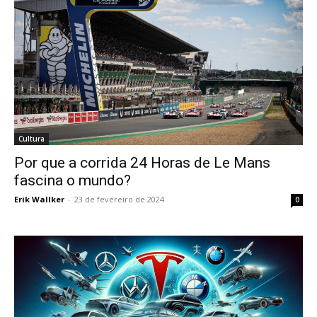
Cultura
Por que a corrida 24 Horas de Le Mans
fascina o mundo?
Erik Wallker
-
23 de fevereiro de 2024
0