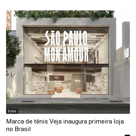
Estilo
Marca de tênis Veja inaugura primeira loja
no Brasil