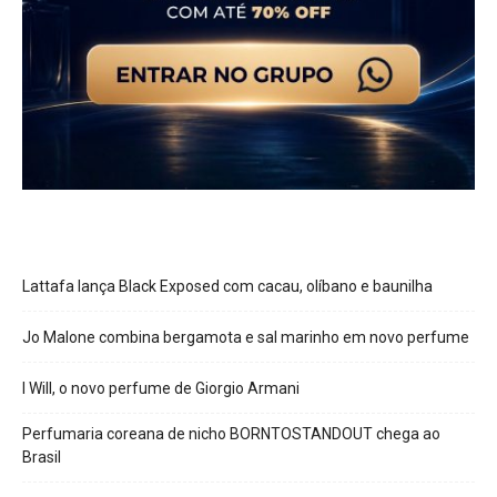
Lattafa lança Black Exposed com cacau, olíbano e baunilha
Jo Malone combina bergamota e sal marinho em novo perfume
I Will, o novo perfume de Giorgio Armani
Perfumaria coreana de nicho BORNTOSTANDOUT chega ao
Brasil