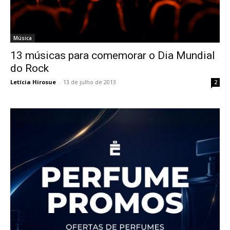
Música
13 músicas para comemorar o Dia Mundial
do Rock
Letícia Hirosue
-
13 de julho de 2013
2