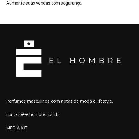
Aumente suas vendas com segurança
Perfumes masculinos com notas de moda e lifestyle.
contato@elhombre.com.br
MEDIA KIT