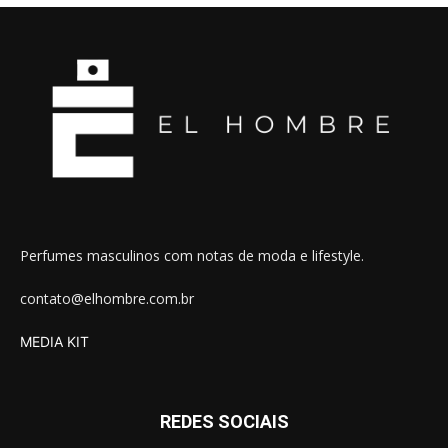
Perfumes masculinos com notas de moda e lifestyle.
contato@elhombre.com.br
MEDIA KIT
REDES SOCIAIS