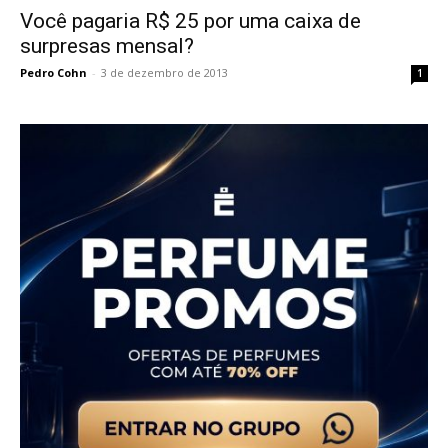
Você pagaria R$ 25 por uma caixa de
surpresas mensal?
Pedro Cohn
-
3 de dezembro de 2013
1