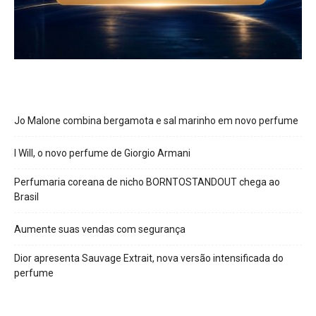
Jo Malone combina bergamota e sal marinho em novo perfume
I Will, o novo perfume de Giorgio Armani
Perfumaria coreana de nicho BORNTOSTANDOUT chega ao
Brasil
Aumente suas vendas com segurança
Dior apresenta Sauvage Extrait, nova versão intensificada do
perfume