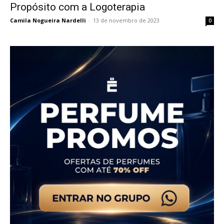
Propósito com a Logoterapia
Camila Nogueira Nardelli
-
13 de novembro de 2023
0