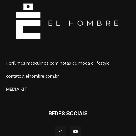
Perfumes masculinos com notas de moda e lifestyle.
contato@elhombre.com.br
MEDIA KIT
REDES SOCIAIS