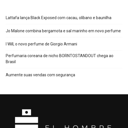
Lattafa lança Black Exposed com cacau, olíbano e baunilha
Jo Malone combina bergamota e sal marinho em novo perfume
I Will, o novo perfume de Giorgio Armani
Perfumaria coreana de nicho BORNTOSTANDOUT chega ao
Brasil
Aumente suas vendas com segurança