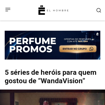
5 séries de heróis para quem
gostou de “WandaVision”