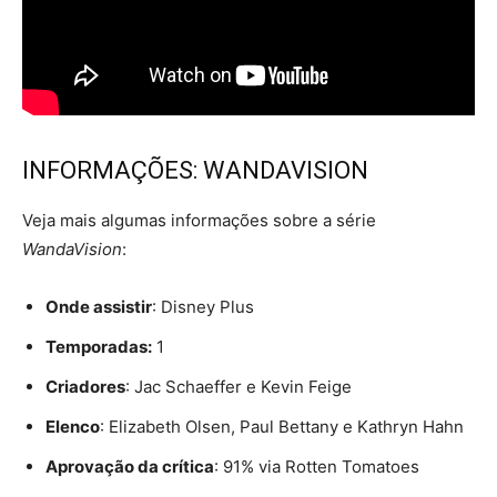
INFORMAÇÕES: WANDAVISION
Veja mais algumas informações sobre a série
WandaVision
:
Onde assistir
: Disney Plus
Temporadas:
1
Criadores
: Jac Schaeffer e Kevin Feige
Elenco
: Elizabeth Olsen, Paul Bettany e Kathryn Hahn
Aprovação da crítica
: 91% via Rotten Tomatoes