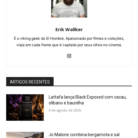
Erik Wallker
É o viking geek do El Hombre. Apaixonado por filmes e coleções,
viaja em cada frame que é captado por seus olhos no cinema.
ARTIGOS RECENTES
Lattafa lança Black Exposed com cacau,
olíbano e baunilha
6 de agosto de 2026
Jo Malone combina bergamota e sal