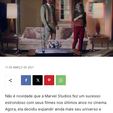
11 DE MARÇO DE 2021
Não é novidade que a Marvel Studios fez um sucesso
estrondoso com seus filmes nos últimos anos no cinema.
Agora, ela decidiu expandir ainda mais seu universo e