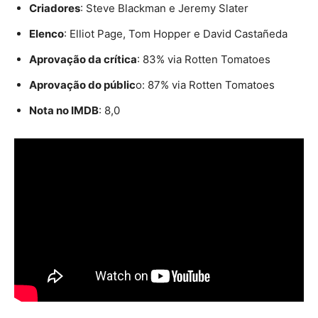
Criadores
: Steve Blackman e Jeremy Slater
Elenco
: Elliot Page, Tom Hopper e David Castañeda
Aprovação da crítica
: 83% via Rotten Tomatoes
Aprovação do públic
o: 87% via Rotten Tomatoes
Nota no IMDB
: 8,0