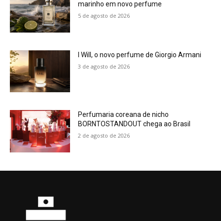
marinho em novo perfume
5 de agosto de 2026
I Will, o novo perfume de Giorgio Armani
3 de agosto de 2026
Perfumaria coreana de nicho
BORNTOSTANDOUT chega ao Brasil
2 de agosto de 2026