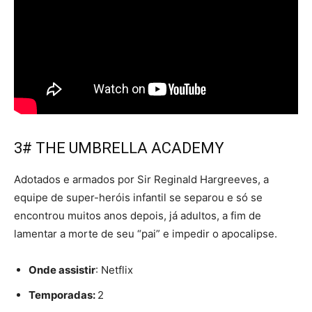
3# THE UMBRELLA ACADEMY
Adotados e armados por Sir Reginald Hargreeves, a
equipe de super-heróis infantil se separou e só se
encontrou muitos anos depois, já adultos, a fim de
lamentar a morte de seu “pai” e impedir o apocalipse.
Onde assistir
: Netflix
Temporadas:
2