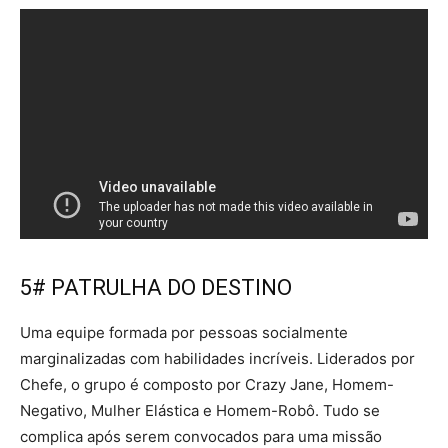
5# PATRULHA DO DESTINO
Uma equipe formada por pessoas socialmente
marginalizadas com habilidades incríveis. Liderados por
Chefe, o grupo é composto por Crazy Jane, Homem-
Negativo, Mulher Elástica e Homem-Robô. Tudo se
complica após serem convocados para uma missão