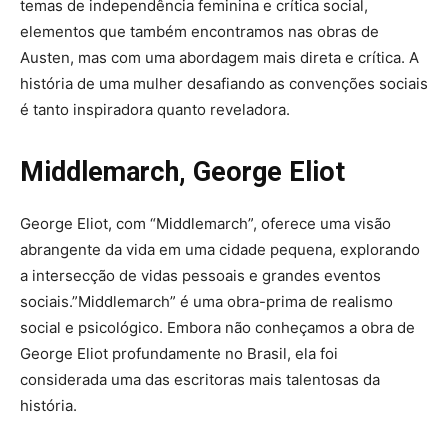
temas de independência feminina e crítica social,
elementos que também encontramos nas obras de
Austen, mas com uma abordagem mais direta e crítica. A
história de uma mulher desafiando as convenções sociais
é tanto inspiradora quanto reveladora.
Middlemarch, George Eliot
George Eliot, com “Middlemarch”, oferece uma visão
abrangente da vida em uma cidade pequena, explorando
a intersecção de vidas pessoais e grandes eventos
sociais.”Middlemarch” é uma obra-prima de realismo
social e psicológico. Embora não conheçamos a obra de
George Eliot profundamente no Brasil, ela foi
considerada uma das escritoras mais talentosas da
história.