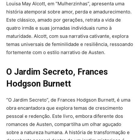
Louisa May Alcott, em “Mulherzinhas”, apresenta uma
história atemporal sobre amor, perda e amadurecimento.
Este clássico, amado por gerações, retrata a vida de
quatro irmãs e suas jornadas individuais rumo à
maturidade. Alcott, com sua narrativa cativante, explora
temas universais de feminilidade e resiliência, ressoando
fortemente com o estilo narrativo de Austen.
O Jardim Secreto, Frances
Hodgson Burnett
“O Jardim Secreto”, de Frances Hodgson Burnett, é uma
obra encantadora que explora temas de crescimento
pessoal e redenção. Este livro, embora diferente dos
romances de Austen, compartilha um olhar aguçado
sobre a natureza humana. A história de transformação e