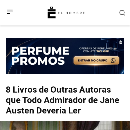
8 Livros de Outras Autoras
que Todo Admirador de Jane
Austen Deveria Ler