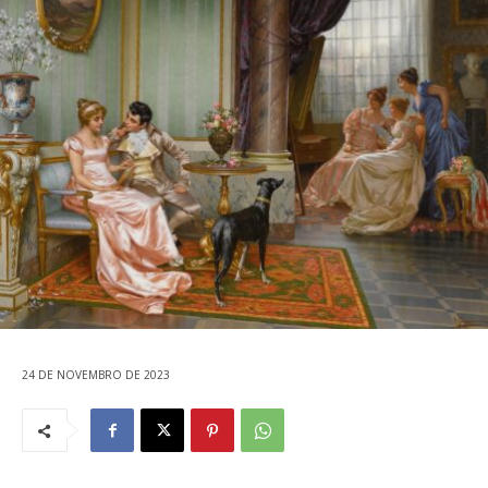
24 DE NOVEMBRO DE 2023