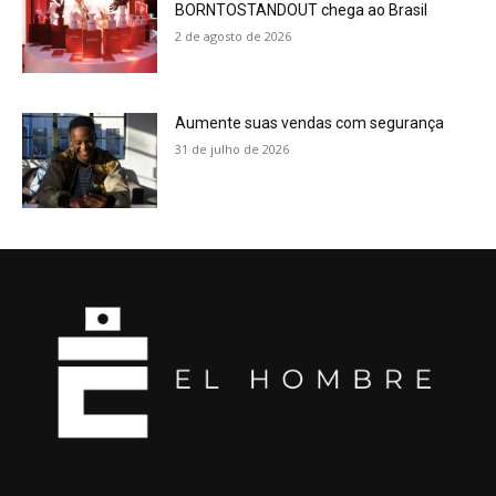
BORNTOSTANDOUT chega ao Brasil
2 de agosto de 2026
Aumente suas vendas com segurança
31 de julho de 2026