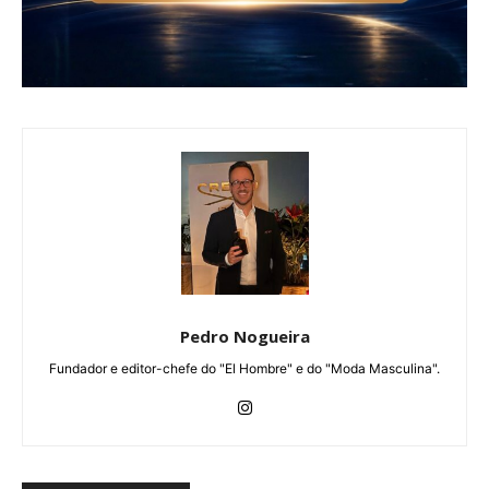
Pedro Nogueira
Fundador e editor-chefe do "El Hombre" e do "Moda Masculina".