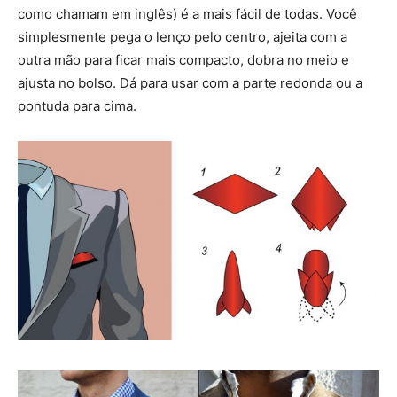
como chamam em inglês) é a mais fácil de todas. Você
simplesmente pega o lenço pelo centro, ajeita com a
outra mão para ficar mais compacto, dobra no meio e
ajusta no bolso. Dá para usar com a parte redonda ou a
pontuda para cima.