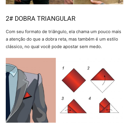
2# DOBRA TRIANGULAR
Com seu formato de triângulo, ela chama um pouco mais
a atenção do que a dobra reta, mas também é um estilo
clássico, no qual você pode apostar sem medo.