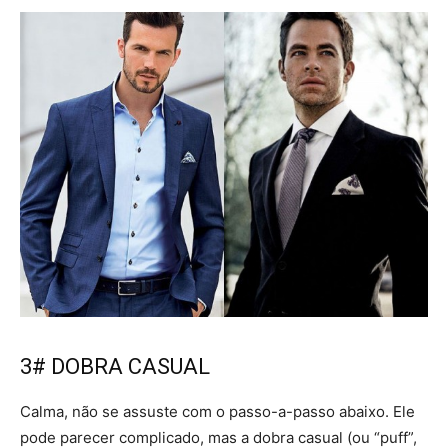
3# DOBRA CASUAL
Calma, não se assuste com o passo-a-passo abaixo. Ele
pode parecer complicado, mas a dobra casual (ou “puff”,