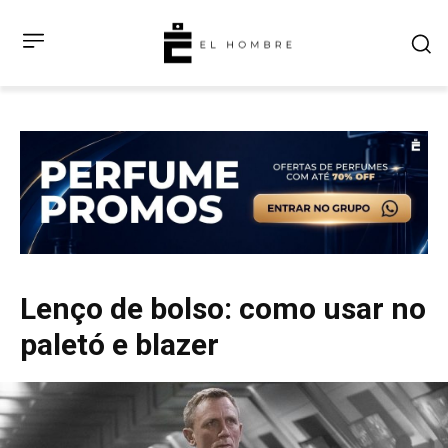
Lenço de bolso: como usar no
paletó e blazer