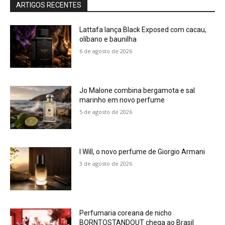
ARTIGOS RECENTES
Lattafa lança Black Exposed com cacau,
olíbano e baunilha
6 de agosto de 2026
Jo Malone combina bergamota e sal
marinho em novo perfume
5 de agosto de 2026
I Will, o novo perfume de Giorgio Armani
3 de agosto de 2026
Perfumaria coreana de nicho
BORNTOSTANDOUT chega ao Brasil