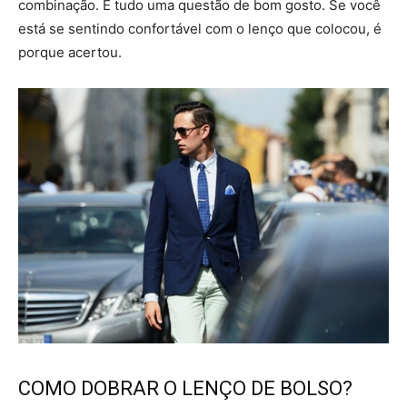
combinação. É tudo uma questão de bom gosto. Se você
está se sentindo confortável com o lenço que colocou, é
porque acertou.
COMO DOBRAR O LENÇO DE BOLSO?