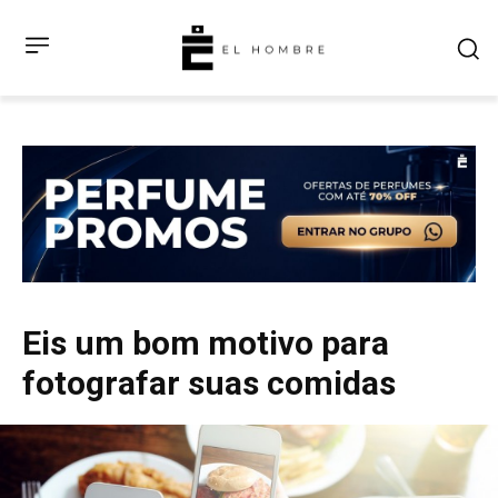
Eis um bom motivo para
fotografar suas comidas