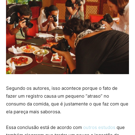
Segundo os autores, isso acontece porque o fato de
fazer um registro causa um pequeno “atraso” no
consumo da comida, que é justamente o que faz com que
ela pareça mais saborosa.
Essa conclusão está de acordo com
outros estudos
que