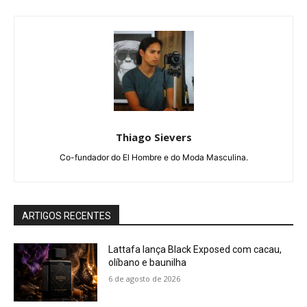
Thiago Sievers
Co-fundador do El Hombre e do Moda Masculina.
ARTIGOS RECENTES
Lattafa lança Black Exposed com cacau,
olíbano e baunilha
6 de agosto de 2026