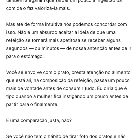
também alegaram que tardar um pouco a ingestão da
comida o faz valorizá-la mais.
Mas até de forma intuitiva nós podemos concordar com
isso. Não é um absurdo aceitar a ideia de que uma
refeição se tornará mais apetitosa se receber alguns
segundos — ou minutos — de nossa antenção antes de ir
para o estômago.
Você se envolve com o prato, presta atenção no alimento
que está ali, na composição da refeição, passa um pouco
mais de vontade antes de consumir tudo. Eu diria que é
tipo quando a mulher fica instigando um pouco antes de
partir para o finalmente.
É uma comparação justa, não?
Se você não tem o hábito de tirar foto dos pratos e não