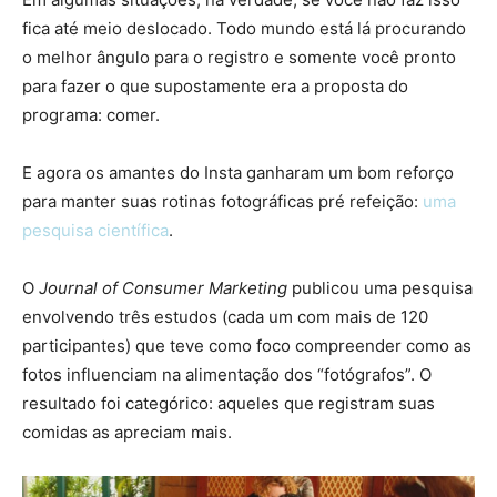
fica até meio deslocado. Todo mundo está lá procurando
o melhor ângulo para o registro e somente você pronto
para fazer o que supostamente era a proposta do
programa: comer.
E agora os amantes do Insta ganharam um bom reforço
para manter suas rotinas fotográficas pré refeição:
uma
pesquisa científica
.
O
Journal of Consumer Marketing
publicou uma pesquisa
envolvendo três estudos (cada um com mais de 120
participantes) que teve como foco compreender como as
fotos influenciam na alimentação dos “fotógrafos”. O
resultado foi categórico: aqueles que registram suas
comidas as apreciam mais.