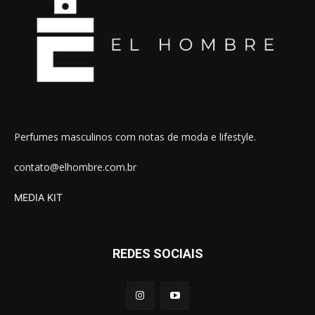
Perfumes masculinos com notas de moda e lifestyle.
contato@elhombre.com.br
MEDIA KIT
REDES SOCIAIS