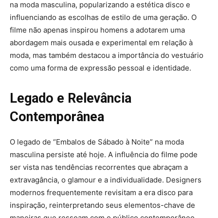
na moda masculina, popularizando a estética disco e
influenciando as escolhas de estilo de uma geração. O
filme não apenas inspirou homens a adotarem uma
abordagem mais ousada e experimental em relação à
moda, mas também destacou a importância do vestuário
como uma forma de expressão pessoal e identidade.
Legado e Relevância
Contemporânea
O legado de “Embalos de Sábado à Noite” na moda
masculina persiste até hoje. A influência do filme pode
ser vista nas tendências recorrentes que abraçam a
extravagância, o glamour e a individualidade. Designers
modernos frequentemente revisitam a era disco para
inspiração, reinterpretando seus elementos-chave de
maneiras que ressoam com o público contemporâneo.