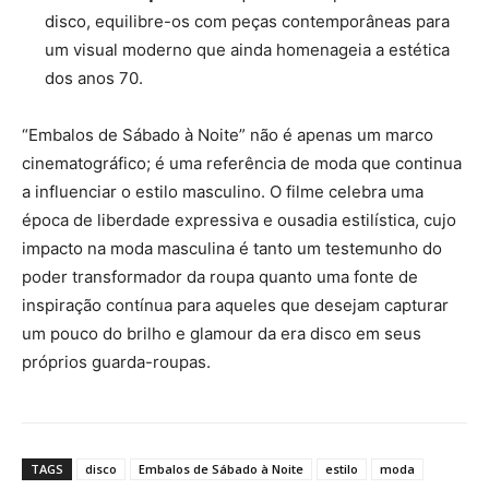
disco, equilibre-os com peças contemporâneas para
um visual moderno que ainda homenageia a estética
dos anos 70.
“Embalos de Sábado à Noite” não é apenas um marco
cinematográfico; é uma referência de moda que continua
a influenciar o estilo masculino. O filme celebra uma
época de liberdade expressiva e ousadia estilística, cujo
impacto na moda masculina é tanto um testemunho do
poder transformador da roupa quanto uma fonte de
inspiração contínua para aqueles que desejam capturar
um pouco do brilho e glamour da era disco em seus
próprios guarda-roupas.
TAGS
disco
Embalos de Sábado à Noite
estilo
moda