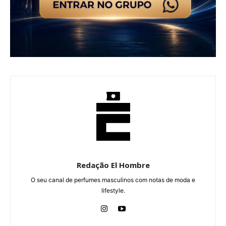
Redação El Hombre
O seu canal de perfumes masculinos com notas de moda e
lifestyle.