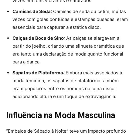
vezes em tons vibrantes e saturados.
Camisas de Seda
: Camisas de seda ou cetim, muitas
vezes com golas pontudas e estampas ousadas, eram
essenciais para capturar a estética disco.
Calças de Boca de Sino
: As calças se alargavam a
partir do joelho, criando uma silhueta dramática que
era tanto uma declaração de moda quanto funcional
para a dança.
Sapatos de Plataforma
: Embora mais associados à
moda feminina, os sapatos de plataforma também
eram populares entre os homens na cena disco,
adicionando altura e um toque de extravagância.
Influência na Moda Masculina
“Embalos de Sábado à Noite” teve um impacto profundo