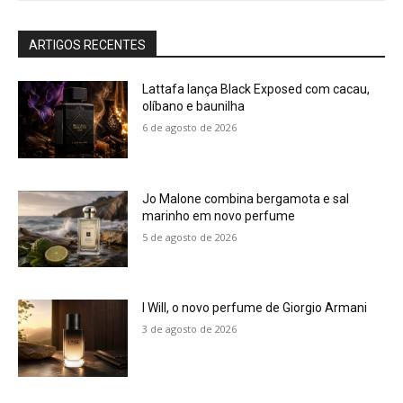
ARTIGOS RECENTES
Lattafa lança Black Exposed com cacau,
olíbano e baunilha
6 de agosto de 2026
Jo Malone combina bergamota e sal
marinho em novo perfume
5 de agosto de 2026
I Will, o novo perfume de Giorgio Armani
3 de agosto de 2026