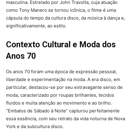
masculina. Estrelado por John Travolta, cuja atuação
como Tony Manero se tornou icônica, o filme é uma
cápsula do tempo da cultura disco, da música à dança e,
significativamente, ao estilo.
Contexto Cultural e Moda dos
Anos 70
Os anos 70 foram uma época de expressão pessoal,
liberdade e experimentação na moda. A era disco, em
particular, destacou-se por seu extravagante senso de
moda, caracterizado por roupas brilhantes, tecidos
fluidos e muita atenção ao movimento e ao brilho.
“Embalos de Sábado à Noite” capturou perfeitamente
essa essência, com seu retrato da vida noturna de Nova
York e da subcultura disco.