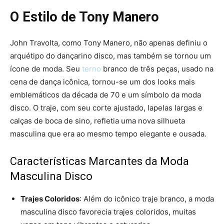
O Estilo de Tony Manero
John Travolta, como Tony Manero, não apenas definiu o
arquétipo do dançarino disco, mas também se tornou um
ícone de moda. Seu
terno
branco de três peças, usado na
cena de dança icônica, tornou-se um dos looks mais
emblemáticos da década de 70 e um símbolo da moda
disco. O traje, com seu corte ajustado, lapelas largas e
calças de boca de sino, refletia uma nova silhueta
masculina que era ao mesmo tempo elegante e ousada.
Características Marcantes da Moda
Masculina Disco
Trajes Coloridos
: Além do icônico traje branco, a moda
masculina disco favorecia trajes coloridos, muitas