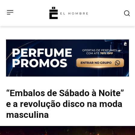
“Embalos de Sábado à Noite”
e a revolução disco na moda
masculina