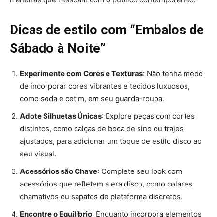
Dicas de estilo com “Embalos de
Sábado à Noite”
Experimente com Cores e Texturas
: Não tenha medo
de incorporar cores vibrantes e tecidos luxuosos,
como seda e cetim, em seu guarda-roupa.
Adote Silhuetas Únicas
: Explore peças com cortes
distintos, como calças de boca de sino ou trajes
ajustados, para adicionar um toque de estilo disco ao
seu visual.
Acessórios são Chave
: Complete seu look com
acessórios que refletem a era disco, como colares
chamativos ou sapatos de plataforma discretos.
Encontre o Equilíbrio
: Enquanto incorpora elementos