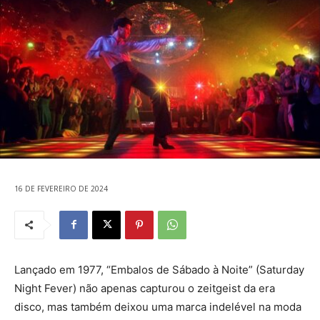
16 DE FEVEREIRO DE 2024
Lançado em 1977, “Embalos de Sábado à Noite” (Saturday
Night Fever) não apenas capturou o zeitgeist da era
disco, mas também deixou uma marca indelével na moda