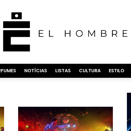
RFUMES
NOTÍCIAS
LISTAS
CULTURA
ESTILO