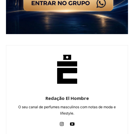
Redação El Hombre
O seu canal de perfumes masculinos com notas de moda e
lifestyle.