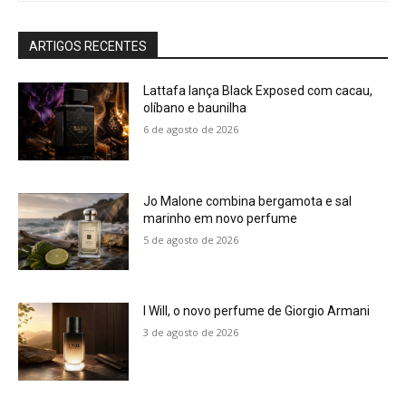
ARTIGOS RECENTES
Lattafa lança Black Exposed com cacau,
olíbano e baunilha
6 de agosto de 2026
Jo Malone combina bergamota e sal
marinho em novo perfume
5 de agosto de 2026
I Will, o novo perfume de Giorgio Armani
3 de agosto de 2026