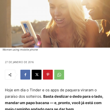
Women using mobile phone
27 DE JANEIRO DE 2016
Hoje em dia o Tinder e os apps de paquera viraram o
paraíso dos solteiros.
Basta deslizar o dedo para o lado,
mandar um papo bacana — e, pronto, você já está com
meio caminho andado para se dar bem
.