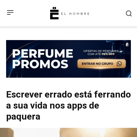
Escrever errado está ferrando
a sua vida nos apps de
paquera