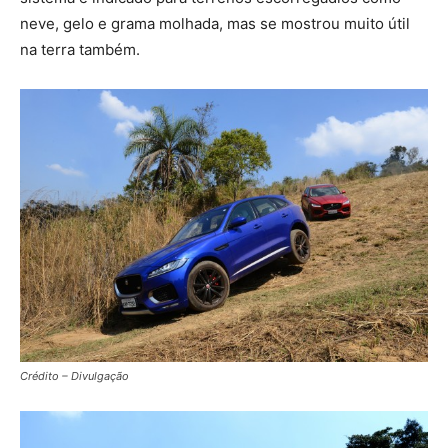
neve, gelo e grama molhada, mas se mostrou muito útil
na terra também.
Crédito – Divulgação