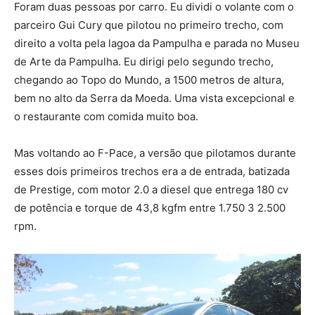
Foram duas pessoas por carro. Eu dividi o volante com o
parceiro Gui Cury que pilotou no primeiro trecho, com
direito a volta pela lagoa da Pampulha e parada no Museu
de Arte da Pampulha. Eu dirigi pelo segundo trecho,
chegando ao Topo do Mundo, a 1500 metros de altura,
bem no alto da Serra da Moeda. Uma vista excepcional e
o restaurante com comida muito boa.
Mas voltando ao F-Pace, a versão que pilotamos durante
esses dois primeiros trechos era a de entrada, batizada
de Prestige, com motor 2.0 a diesel que entrega 180 cv
de potência e torque de 43,8 kgfm entre 1.750 3 2.500
rpm.