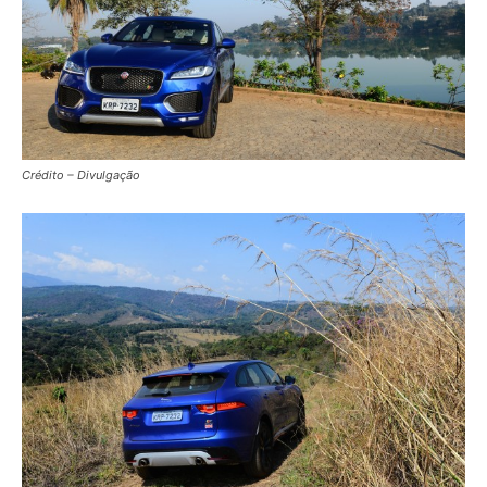
Crédito – Divulgação