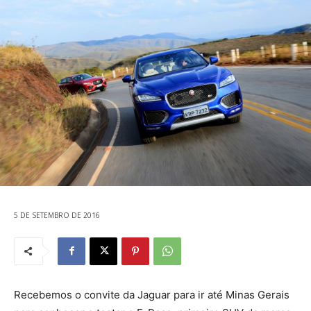
5 DE SETEMBRO DE 2016
Recebemos o convite da Jaguar para ir até Minas Gerais