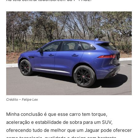
Crédito – Felipe Lex
Minha conclusão é que esse carro tem torque,
aceleração e estabilidade de sobra para um SUV,
oferecendo tudo de melhor que um Jaguar pode oferecer