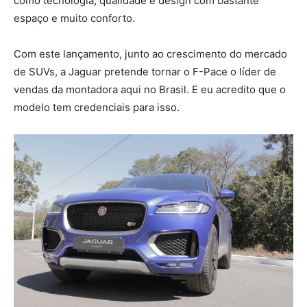
como tecnologia, qualidade e design com bastante
espaço e muito conforto.
Com este lançamento, junto ao crescimento do mercado
de SUVs, a Jaguar pretende tornar o F-Pace o líder de
vendas da montadora aqui no Brasil. E eu acredito que o
modelo tem credenciais para isso.