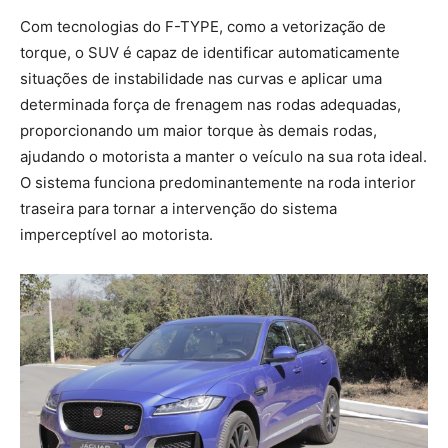
Com tecnologias do F-TYPE, como a vetorização de
torque, o SUV é capaz de identificar automaticamente
situações de instabilidade nas curvas e aplicar uma
determinada força de frenagem nas rodas adequadas,
proporcionando um maior torque às demais rodas,
ajudando o motorista a manter o veículo na sua rota ideal.
O sistema funciona predominantemente na roda interior
traseira para tornar a intervenção do sistema
imperceptível ao motorista.