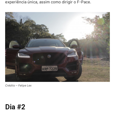
experiência única, assim como dirigir o F-Pace.
Crédito – Felipe Lex
Dia #2