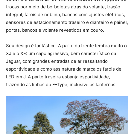
trocas por meio de borboletas atrás do volante, tração
integral, farois de neblina, bancos com ajustes elétricos,
sensores de estacionamento traseiro e dianteiro e painel,
portas, bancos e volante revestidos em couro.
Seu design é fantástico. A parte da frente lembra muito o
XJ e o XE: um capô agressivo, bem característico da
Jaguar, com grandes entradas de ar ressaltando
esportividade e como assinatura da marca os faróis de
LED em J. A parte traseira esbanja esportividade,
trazendo as linhas do F-Type, inclusive as lanternas.