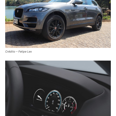
Crédito – Felipe Lex