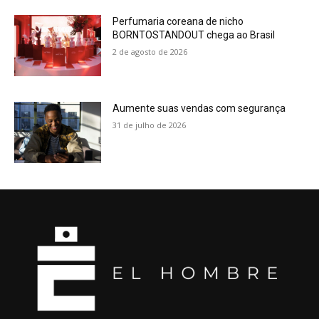
Perfumaria coreana de nicho
BORNTOSTANDOUT chega ao Brasil
2 de agosto de 2026
Aumente suas vendas com segurança
31 de julho de 2026