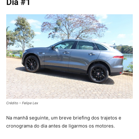
Dia #1
Crédito – Felipe Lex
Na manhã seguinte, um breve briefing dos trajetos e
cronograma do dia antes de ligarmos os motores.