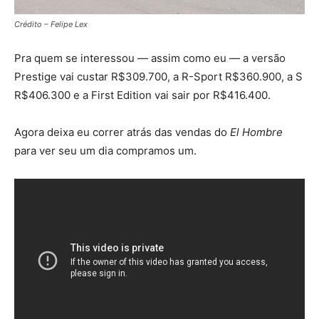
Crédito – Felipe Lex
Pra quem se interessou — assim como eu — a versão
Prestige vai custar R$309.700, a R-Sport R$360.900, a S
R$406.300 e a First Edition vai sair por R$416.400.
Agora deixa eu correr atrás das vendas do
El Hombre
para ver seu um dia compramos um.