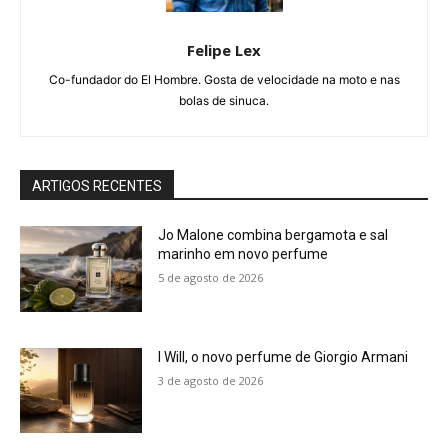
Felipe Lex
Co-fundador do El Hombre. Gosta de velocidade na moto e nas
bolas de sinuca.
ARTIGOS RECENTES
Jo Malone combina bergamota e sal
marinho em novo perfume
5 de agosto de 2026
I Will, o novo perfume de Giorgio Armani
3 de agosto de 2026