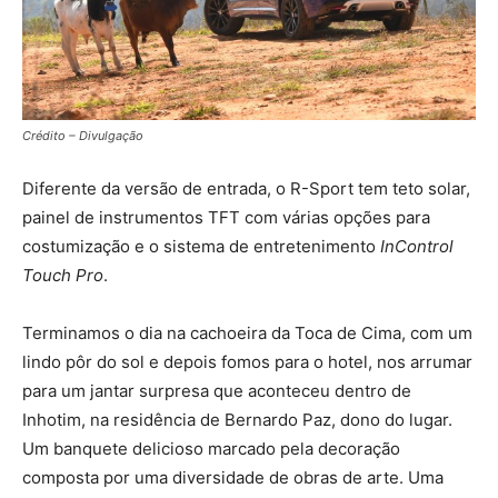
Crédito – Divulgação
Diferente da versão de entrada, o R-Sport tem teto solar,
painel de instrumentos TFT com várias opções para
costumização e o sistema de entretenimento
InControl
Touch Pro
.
Terminamos o dia na cachoeira da Toca de Cima, com um
lindo pôr do sol e depois fomos para o hotel, nos arrumar
para um jantar surpresa que aconteceu dentro de
Inhotim, na residência de Bernardo Paz, dono do lugar.
Um banquete delicioso marcado pela decoração
composta por uma diversidade de obras de arte. Uma