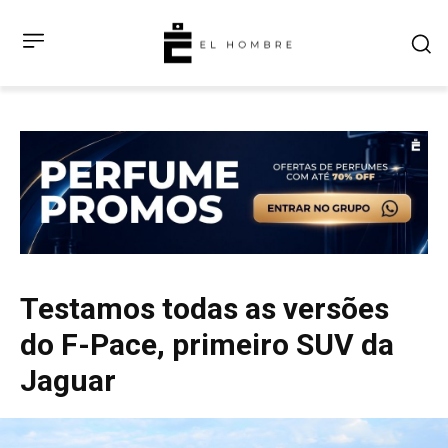
Testamos todas as versões
do F-Pace, primeiro SUV da
Jaguar