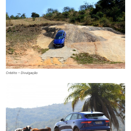
Crédito – Divulgação