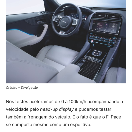
Crédito – Divulgação
Nos testes aceleramos de 0 a 100km/h acompanhando a
velocidade pelo
head-up display
e pudemos testar
também a frenagem do veículo. E o fato é que o F-Pace
se comporta mesmo como um esportivo.