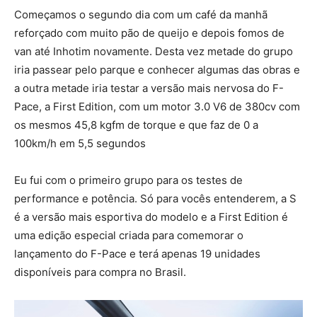
Começamos o segundo dia com um café da manhã
reforçado com muito pão de queijo e depois fomos de
van até Inhotim novamente. Desta vez metade do grupo
iria passear pelo parque e conhecer algumas das obras e
a outra metade iria testar a versão mais nervosa do F-
Pace, a First Edition, com um motor 3.0 V6 de 380cv com
os mesmos 45,8 kgfm de torque e que faz de 0 a
100km/h em 5,5 segundos
Eu fui com o primeiro grupo para os testes de
performance e potência. Só para vocês entenderem, a S
é a versão mais esportiva do modelo e a First Edition é
uma edição especial criada para comemorar o
lançamento do F-Pace e terá apenas 19 unidades
disponíveis para compra no Brasil.