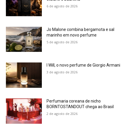
6 de agosto de 2026
Jo Malone combina bergamota e sal
marinho em novo perfume
5 de agosto de 2026
I Will, o novo perfume de Giorgio Armani
3 de agosto de 2026
Perfumaria coreana de nicho
BORNTOSTANDOUT chega ao Brasil
2 de agosto de 2026