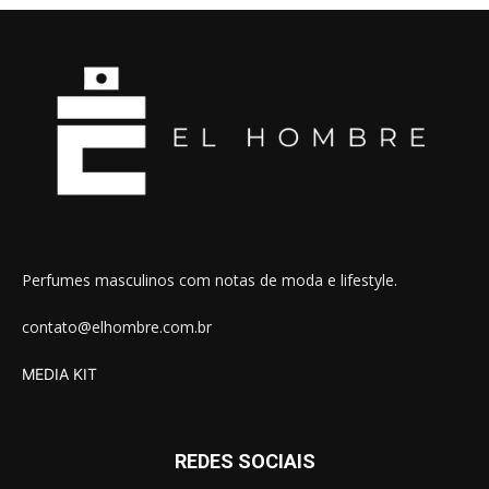
Perfumes masculinos com notas de moda e lifestyle.
contato@elhombre.com.br
MEDIA KIT
REDES SOCIAIS