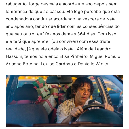
rabugento Jorge desmaia e acorda um ano depois sem
lembrança do que se passou. Ele logo percebe que está
condenado a continuar acordando na véspera de Natal,
ano após ano, tendo que lidar com as consequências do
que seu outro “eu” fez nos demais 364 dias. Com isso,
ele terá que aprender (ou conviver) com essa triste
realidade, já que ele odeia o Natal. Além de Leandro
Hassum, temos no elenco Elisa Pinheiro, Miguel Rômulo,
Arianne Botelho, Louise Cardoso e Danielle Winits.