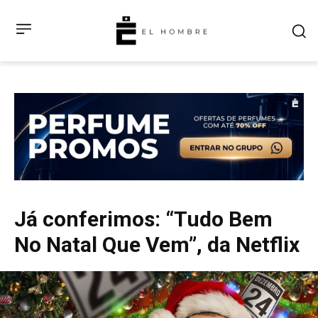
Já conferimos: “Tudo Bem
No Natal Que Vem”, da Netflix