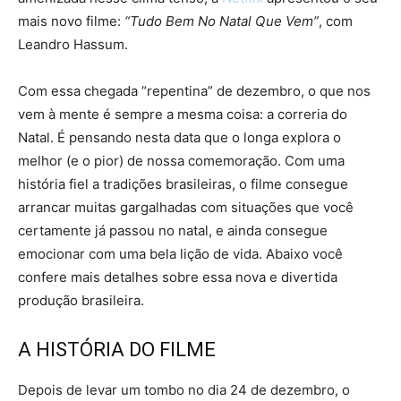
mais novo filme:
“Tudo Bem No Natal Que Vem”
, com
Leandro Hassum.
Com essa chegada “repentina” de dezembro, o que nos
vem à mente é sempre a mesma coisa: a correria do
Natal. É pensando nesta data que o longa explora o
melhor (e o pior) de nossa comemoração. Com uma
história fiel a tradições brasileiras, o filme consegue
arrancar muitas gargalhadas com situações que você
certamente já passou no natal, e ainda consegue
emocionar com uma bela lição de vida. Abaixo você
confere mais detalhes sobre essa nova e divertida
produção brasileira.
A HISTÓRIA DO FILME
Depois de levar um tombo no dia 24 de dezembro, o