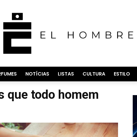
RFUMES
NOTÍCIAS
LISTAS
CULTURA
ESTILO
es que todo homem