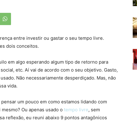
rença entre investir ou gastar o seu tempo livre.
es dois conceitos.
uilo em algo esperando algum tipo de retorno para
social, etc. Aí vai de acordo com o seu objetivo. Gasto,
ou usado. Não necessariamente desperdiçado. Mas, não
sa vida.
mos pensar um pouco em como estamos lidando com
 si mesmo? Ou apenas usado o
tempo livre
, sem
sa reflexão, eu reuni abaixo 9 pontos antagônicos