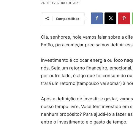
24 DE FEVEREIRO DE 2021
Compartilhar
Olá, senhores, hoje vamos falar sobre a dife
Então, para começar precisamos definir ess
Investimento é colocar energia ou foco naq
nós. Seja um retorno financeiro, emocional, 
por outro lado, é algo que foi consumido 
trará um retorno (tampouco vai somar) à nos
Após a definição de investir e gastar, va
nosso tempo livre. Você tem investido em
nenhum propósito? Para ajudá-lo a fazer es
entre o investimento e o gasto de tempo.