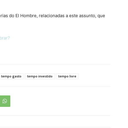
rias do El Hombre, relacionadas a este assunto, que
brar?
tempo gasto
tempo investido
tempo livre