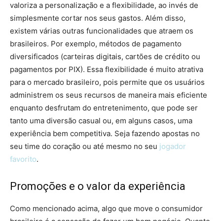
valoriza a personalização e a flexibilidade, ao invés de
simplesmente cortar nos seus gastos. Além disso,
existem várias outras funcionalidades que atraem os
brasileiros. Por exemplo, métodos de pagamento
diversificados (carteiras digitais, cartões de crédito ou
pagamentos por PIX). Essa flexibilidade é muito atrativa
para o mercado brasileiro, pois permite que os usuários
administrem os seus recursos de maneira mais eficiente
enquanto desfrutam do entretenimento, que pode ser
tanto uma diversão casual ou, em alguns casos, uma
experiência bem competitiva. Seja fazendo apostas no
seu time do coração ou até mesmo no seu
jogador
favorito
.
Promoções e o valor da experiência
Como mencionado acima, algo que move o consumidor