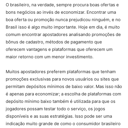
O brasileiro, na verdade, sempre procura boas ofertas e
bons negócios ao invés de economizar. Encontrar uma
boa oferta ou promoção nunca prejudicou ninguém, e no
Brasil isso é algo muito importante. Hoje em dia, é muito
comum encontrar apostadores analisando promoções de
bônus de cadastro, métodos de pagamento que
oferecem vantagens e plataformas que oferecem um
maior retorno com um menor investimento.
Muitos apostadores preferem plataformas que tenham
promoções exclusivas para novos usuários ou sites que
permitam depósitos mínimos de baixo valor. Mas isso não
é apenas para economizar; a escolha de plataformas com
depósito mínimo baixo também é utilizada para que os
jogadores possam testar todo o serviço, os jogos
disponíveis e as suas estratégias. Isso pode ser uma
indicação muito grande de como o consumidor brasileiro