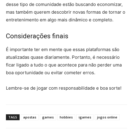
desse tipo de comunidade estão buscando economizar,
mas também querem descobrir novas formas de tornar o
entretenimento em algo mais dinâmico e completo.
Considerações finais
É importante ter em mente que essas plataformas são
atualizadas quase diariamente. Portanto, é necessário
ficar ligado a tudo o que acontece para não perder uma
boa oportunidade ou evitar cometer erros.
Lembre-se de jogar com responsabilidade e boa sorte!
TAGS
apostas
games
hobbies
igames
jogos online