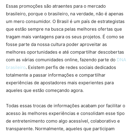
Essas promoções são atraentes para o mercado
brasileiro, porque o brasileiro, na verdade, não é apenas
um mero consumidor. O Brasil é um país de estrategistas
que estão sempre na busca pelas melhores ofertas que
tragam mais vantagens para os seus projetos. É como se
fosse parte da nossa cultura poder aproveitar as
melhores oportunidades e até compartilhar descobertas
com as várias comunidades online, fazendo parte do
DNA
brasileiro
. Existem perfis de redes sociais dedicados
totalmente a passar informações e compartilhar
experiências de apostadores mais experientes para
aqueles que estão começando agora.
Todas essas trocas de informações acabam por facilitar o
acesso às melhores experiências e consolidam esse tipo
de entretenimento como algo acessível, colaborativo e
transparente. Normalmente, aqueles que participam