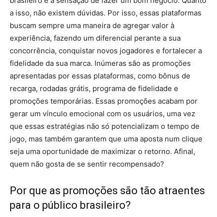
brasileiro é a sensação de fazer um bom negócio. Quanto
a isso, não existem dúvidas. Por isso, essas plataformas
buscam sempre uma maneira de agregar valor à
experiência, fazendo um diferencial perante a sua
concorrência, conquistar novos jogadores e fortalecer a
fidelidade da sua marca. Inúmeras são as promoções
apresentadas por essas plataformas, como bônus de
recarga, rodadas grátis, programa de fidelidade e
promoções temporárias. Essas promoções acabam por
gerar um vínculo emocional com os usuários, uma vez
que essas estratégias não só potencializam o tempo de
jogo, mas também garantem que uma aposta num clique
seja uma oportunidade de maximizar o retorno. Afinal,
quem não gosta de se sentir recompensado?
Por que as promoções são tão atraentes
para o público brasileiro?