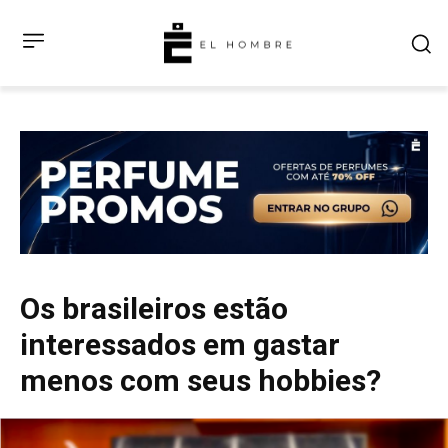
Os brasileiros estão
interessados em gastar
menos com seus hobbies?