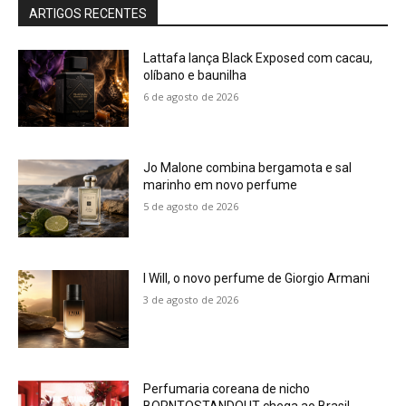
ARTIGOS RECENTES
Lattafa lança Black Exposed com cacau,
olíbano e baunilha
6 de agosto de 2026
Jo Malone combina bergamota e sal
marinho em novo perfume
5 de agosto de 2026
I Will, o novo perfume de Giorgio Armani
3 de agosto de 2026
Perfumaria coreana de nicho
BORNTOSTANDOUT chega ao Brasil