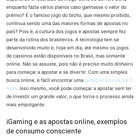
enquanto fazia vários planos caso ganhasse o valor do
prêmio? E o famoso jogo do bicho, que mesmo proibido,
continua sendo uma das maiores formas de apostas no
país? Pois é, a cultura dos jogos e apostas sempre fez
parte da rotina dos brasileiros. A tecnologia tem se
desenvolvido muito e, hoje em dia, até mesmo os jogos
de cassinos estão disponíveis no Brasil, mas somente
online. Não se assuste, pois não é preciso muito dinheiro
para começar a apostar e se divertir. Com uma simples
busca online, é fácil encontrar uma
plataforma nova por 5
reais
. Isso mesmo, você pode começar a apostar sem ter
de investir um grande valor, o que torna o processo ainda
mais empolgante.
iGaming e as apostas online, exemplos
de consumo consciente