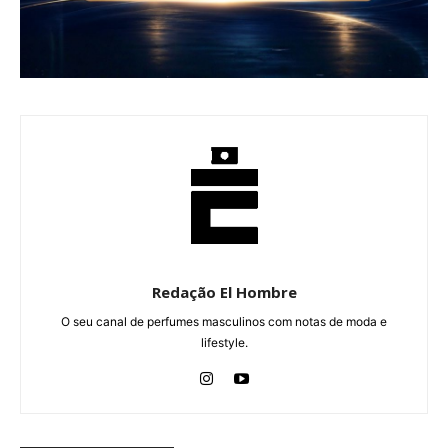
Redação El Hombre
O seu canal de perfumes masculinos com notas de moda e
lifestyle.