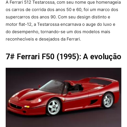
A Ferrari 512 Testarossa, com seu nome que homenageia
os carros de corrida dos anos 50 e 60, foi um marco dos
supercarros dos anos 90. Com seu design distinto e
motor flat-12, a Testarossa encarnava o auge do luxo e
do desempenho, tornando-se um dos modelos mais
reconhecíveis e desejados da Ferrari.
7# Ferrari F50 (1995): A evolução