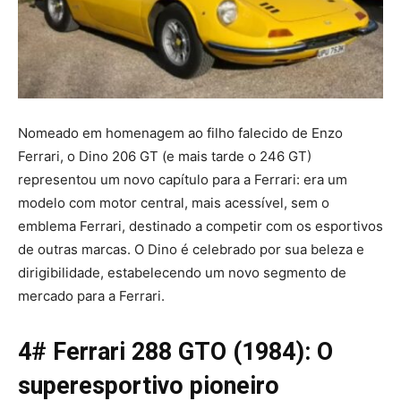
Nomeado em homenagem ao filho falecido de Enzo
Ferrari, o Dino 206 GT (e mais tarde o 246 GT)
representou um novo capítulo para a Ferrari: era um
modelo com motor central, mais acessível, sem o
emblema Ferrari, destinado a competir com os esportivos
de outras marcas. O Dino é celebrado por sua beleza e
dirigibilidade, estabelecendo um novo segmento de
mercado para a Ferrari.
4# Ferrari 288 GTO (1984): O
superesportivo pioneiro