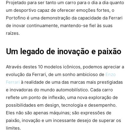
Projetado para ser tanto um carro para o dia a dia quanto
um desportivo capaz de oferecer emoções fortes, o
Portofino é uma demonstração da capacidade da Ferrari
de inovar continuamente, mantendo-se fiel às suas
raízes.
Um legado de inovação e paixão
Através destes 10 modelos icônicos, podemos apreciar a
evolução da Ferrari, de um sonho ambicioso de
Enzo
Ferrari
à realidade de uma das marcas mais prestigiadas
e inovadoras do mundo automobilístico. Cada carro
reflete um ponto de inflexão, uma nova exploração de
possibilidades em design, tecnologia e desempenho.
Eles não são apenas máquinas; são expressões de
paixão, inovação e um incessante desejo de superar os
limites.