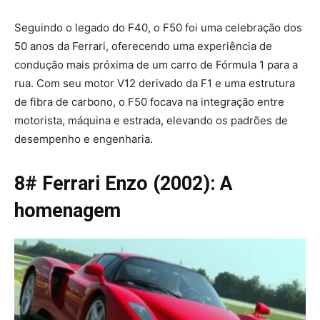
Seguindo o legado do F40, o F50 foi uma celebração dos
50 anos da Ferrari, oferecendo uma experiência de
condução mais próxima de um carro de Fórmula 1 para a
rua. Com seu motor V12 derivado da F1 e uma estrutura
de fibra de carbono, o F50 focava na integração entre
motorista, máquina e estrada, elevando os padrões de
desempenho e engenharia.
8# Ferrari Enzo (2002): A
homenagem