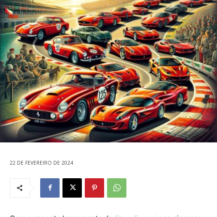
22 DE FEVEREIRO DE 2024