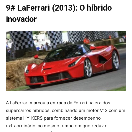
9# LaFerrari (2013): O híbrido
inovador
A LaFerrari marcou a entrada da Ferrari na era dos
supercarros híbridos, combinando um motor V12 com um
sistema HY-KERS para fornecer desempenho
extraordinário, ao mesmo tempo em que reduz o