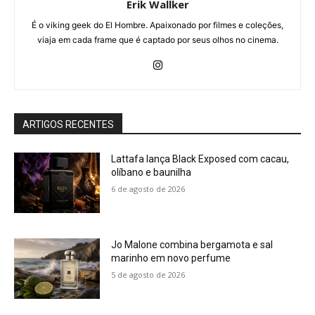
Erik Wallker
É o viking geek do El Hombre. Apaixonado por filmes e coleções,
viaja em cada frame que é captado por seus olhos no cinema.
ARTIGOS RECENTES
Lattafa lança Black Exposed com cacau,
olíbano e baunilha
6 de agosto de 2026
Jo Malone combina bergamota e sal
marinho em novo perfume
5 de agosto de 2026