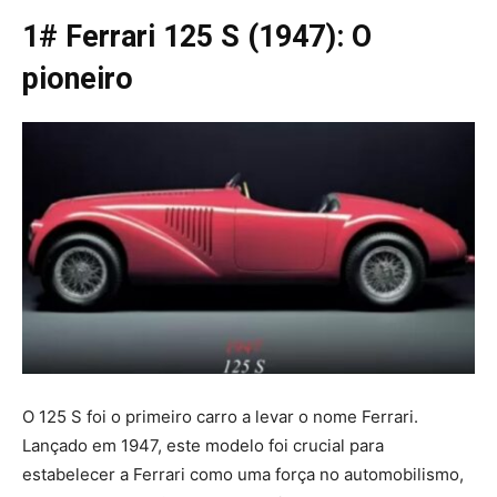
1# Ferrari 125 S (1947): O
pioneiro
O 125 S foi o primeiro carro a levar o nome Ferrari.
Lançado em 1947, este modelo foi crucial para
estabelecer a Ferrari como uma força no automobilismo,