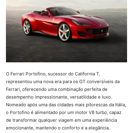
O Ferrari Portofino, sucessor do California T,
representou uma nova era para os GT conversíveis da
Ferrari, oferecendo uma combinação perfeita de
desempenho impressionante, versatilidade e luxo.
Nomeado após uma das cidades mais pitorescas da Itália,
o Portofino é alimentado por um motor V8 turbo, capaz
de transformar qualquer viagem em uma experiência
emocionante, mantendo o conforto e a elegância.