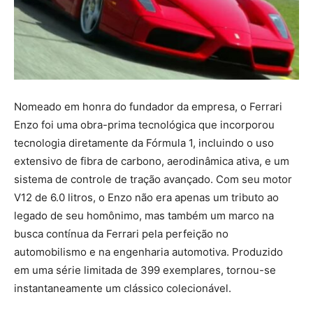
Nomeado em honra do fundador da empresa, o Ferrari
Enzo foi uma obra-prima tecnológica que incorporou
tecnologia diretamente da Fórmula 1, incluindo o uso
extensivo de fibra de carbono, aerodinâmica ativa, e um
sistema de controle de tração avançado. Com seu motor
V12 de 6.0 litros, o Enzo não era apenas um tributo ao
legado de seu homônimo, mas também um marco na
busca contínua da Ferrari pela perfeição no
automobilismo e na engenharia automotiva. Produzido
em uma série limitada de 399 exemplares, tornou-se
instantaneamente um clássico colecionável.