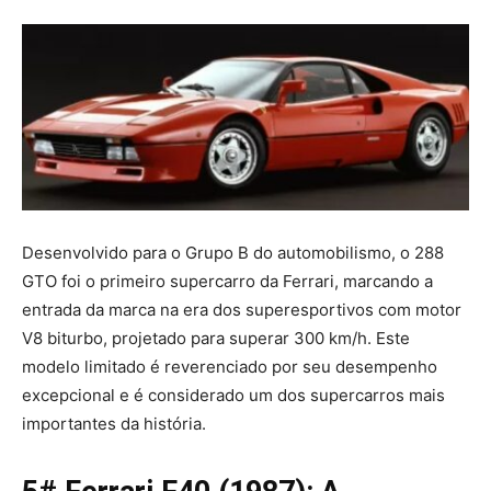
Desenvolvido para o Grupo B do automobilismo, o 288
GTO foi o primeiro supercarro da Ferrari, marcando a
entrada da marca na era dos superesportivos com motor
V8 biturbo, projetado para superar 300 km/h. Este
modelo limitado é reverenciado por seu desempenho
excepcional e é considerado um dos supercarros mais
importantes da história.