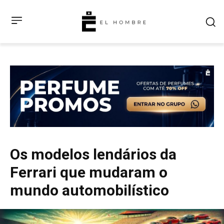
Os modelos lendários da
Ferrari que mudaram o
mundo automobilístico