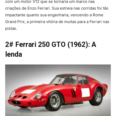
com um motor V12 que se tornaria um marco nas
criações de Enzo Ferrari. Sua estreia nas corridas foi tão
impactante quanto sua engenharia, vencendo a Rome
Grand Prix, a primeira vitória de muitas para a Ferrari nas
pistas.
2# Ferrari 250 GTO (1962): A
lenda