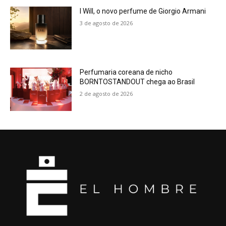
I Will, o novo perfume de Giorgio Armani
3 de agosto de 2026
Perfumaria coreana de nicho
BORNTOSTANDOUT chega ao Brasil
2 de agosto de 2026