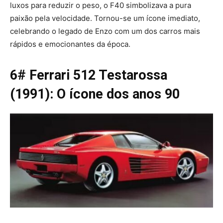
luxos para reduzir o peso, o F40 simbolizava a pura
paixão pela velocidade. Tornou-se um ícone imediato,
celebrando o legado de Enzo com um dos carros mais
rápidos e emocionantes da época.
6# Ferrari 512 Testarossa
(1991): O ícone dos anos 90