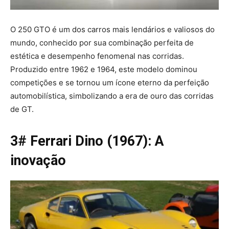
O 250 GTO é um dos carros mais lendários e valiosos do
mundo, conhecido por sua combinação perfeita de
estética e desempenho fenomenal nas corridas.
Produzido entre 1962 e 1964, este modelo dominou
competições e se tornou um ícone eterno da perfeição
automobilística, simbolizando a era de ouro das corridas
de GT.
3# Ferrari Dino (1967): A
inovação