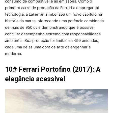
consumo de combustível e as emissões. Como o
primeiro carro de produção da Ferrari a empregar tal
tecnologia, a LaFerrari simbolizou um novo capítulo na
história da marca, oferecendo uma potência combinada
de mais de 950 cv e demonstrando que é possível
conciliar desempenho extremo com responsabilidade
ambiental. Sua produção foi limitada a 499 unidades,
cada uma delas uma obra de arte da engenharia
moderna.
10# Ferrari Portofino (2017): A
elegância acessível