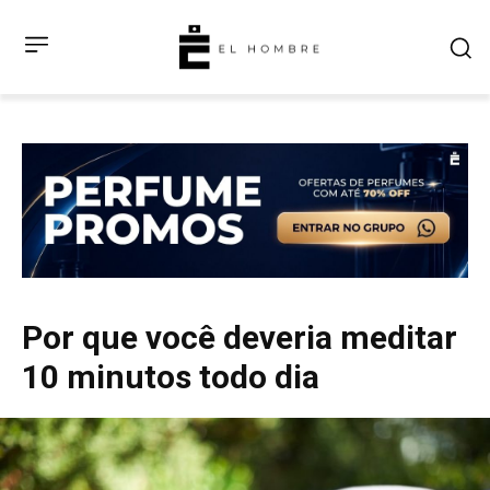
Por que você deveria meditar
10 minutos todo dia