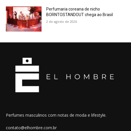
Perfumaria coreana de nicho
BORNTOSTANDOUT chega ao Brasil
2 de agosto de 2026
Perfumes masculinos com notas de moda e lifestyle.
contato@elhombre.com.br