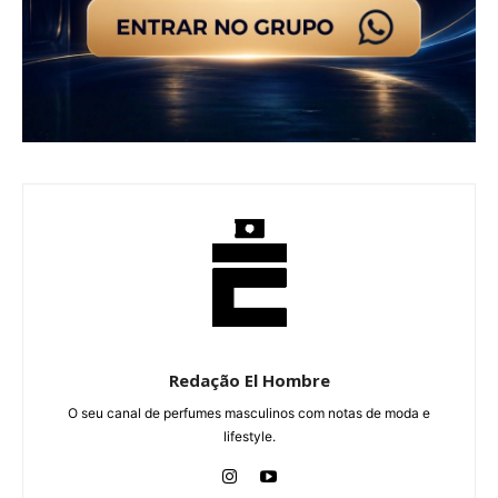
Redação El Hombre
O seu canal de perfumes masculinos com notas de moda e
lifestyle.