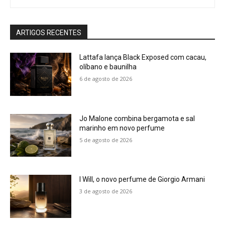
ARTIGOS RECENTES
Lattafa lança Black Exposed com cacau,
olíbano e baunilha
6 de agosto de 2026
Jo Malone combina bergamota e sal
marinho em novo perfume
5 de agosto de 2026
I Will, o novo perfume de Giorgio Armani
3 de agosto de 2026