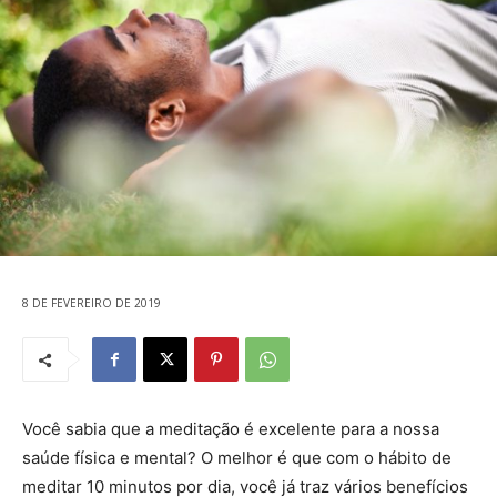
8 DE FEVEREIRO DE 2019
Você sabia que a meditação é excelente para a nossa
saúde física e mental? O melhor é que com o hábito de
meditar 10 minutos por dia, você já traz vários benefícios