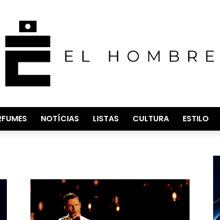
RFUMES
NOTÍCIAS
LISTAS
CULTURA
ESTILO