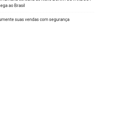
ega ao Brasil
umente suas vendas com segurança