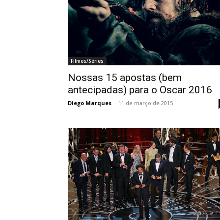
Filmes/Séries
Nossas 15 apostas (bem
antecipadas) para o Oscar 2016
Diego Marques
-
11 de março de 2015