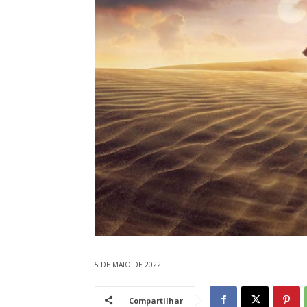
5 DE MAIO DE 2022
Compartilhar