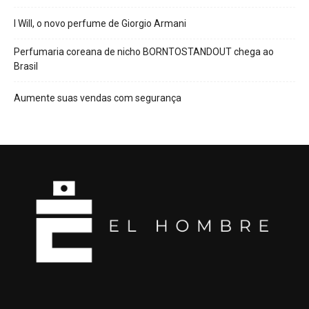
I Will, o novo perfume de Giorgio Armani
Perfumaria coreana de nicho BORNTOSTANDOUT chega ao
Brasil
Aumente suas vendas com segurança