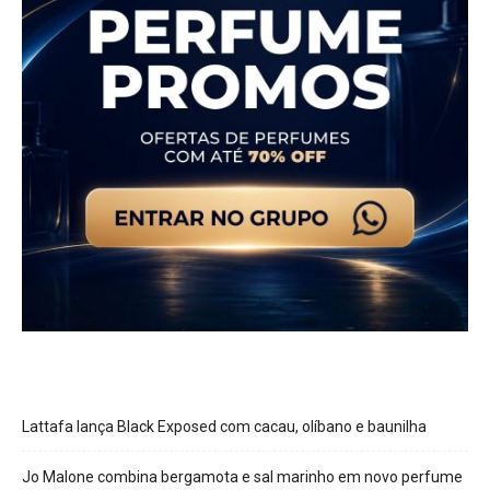
Lattafa lança Black Exposed com cacau, olíbano e baunilha
Jo Malone combina bergamota e sal marinho em novo perfume