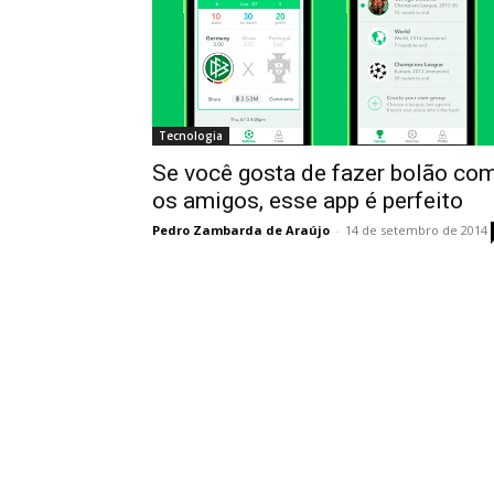
Tecnologia
Se você gosta de fazer bolão co
os amigos, esse app é perfeito
Pedro Zambarda de Araújo
-
14 de setembro de 2014