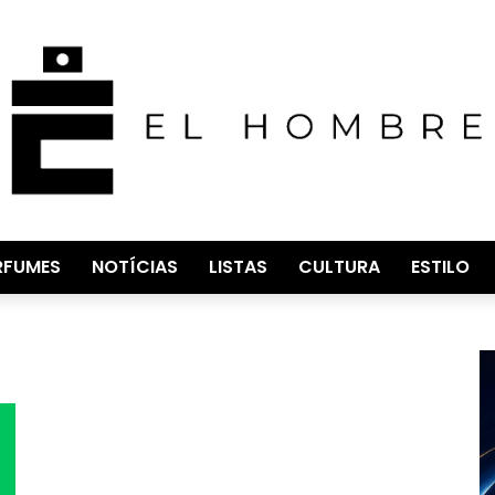
RFUMES
NOTÍCIAS
LISTAS
CULTURA
ESTILO