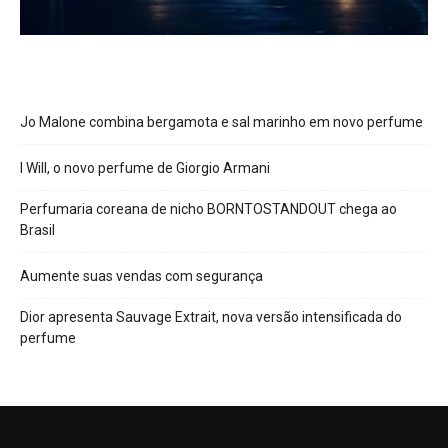
Jo Malone combina bergamota e sal marinho em novo perfume
I Will, o novo perfume de Giorgio Armani
Perfumaria coreana de nicho BORNTOSTANDOUT chega ao
Brasil
Aumente suas vendas com segurança
Dior apresenta Sauvage Extrait, nova versão intensificada do
perfume