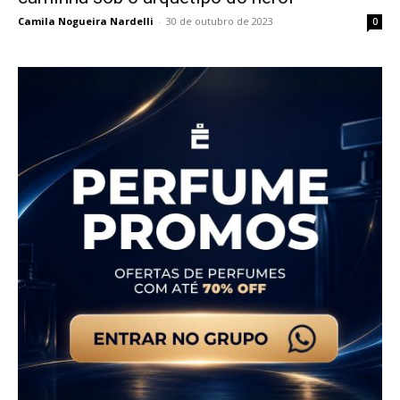
Camila Nogueira Nardelli
-
30 de outubro de 2023
0