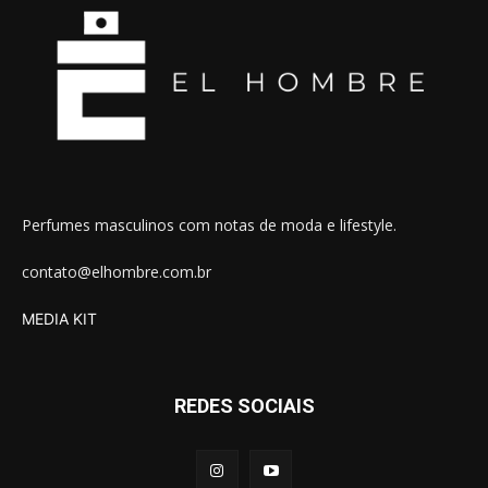
Perfumes masculinos com notas de moda e lifestyle.
contato@elhombre.com.br
MEDIA KIT
REDES SOCIAIS