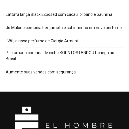
Lattafa lança Black Exposed com cacau, olíbano e baunilha
Jo Malone combina bergamota e sal marinho em novo perfume
I Will, o novo perfume de Giorgio Armani
Perfumaria coreana de nicho BORNTOSTANDOUT chega ao
Brasil
Aumente suas vendas com segurança