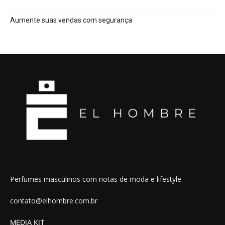
Aumente suas vendas com segurança
Perfumes masculinos com notas de moda e lifestyle.
contato@elhombre.com.br
MEDIA KIT