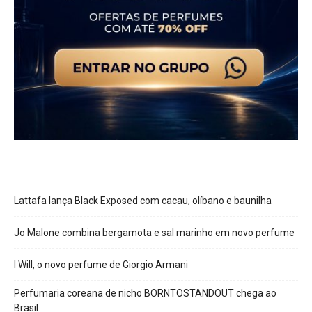
Lattafa lança Black Exposed com cacau, olíbano e baunilha
Jo Malone combina bergamota e sal marinho em novo perfume
I Will, o novo perfume de Giorgio Armani
Perfumaria coreana de nicho BORNTOSTANDOUT chega ao
Brasil