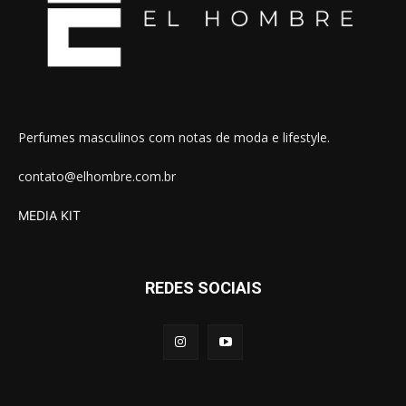
Perfumes masculinos com notas de moda e lifestyle.
contato@elhombre.com.br
MEDIA KIT
REDES SOCIAIS