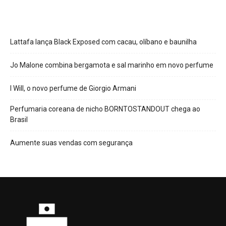
Lattafa lança Black Exposed com cacau, olíbano e baunilha
Jo Malone combina bergamota e sal marinho em novo perfume
I Will, o novo perfume de Giorgio Armani
Perfumaria coreana de nicho BORNTOSTANDOUT chega ao
Brasil
Aumente suas vendas com segurança