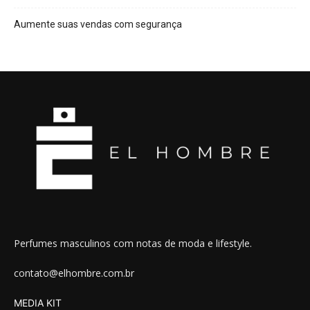
Aumente suas vendas com segurança
Perfumes masculinos com notas de moda e lifestyle.
contato@elhombre.com.br
MEDIA KIT