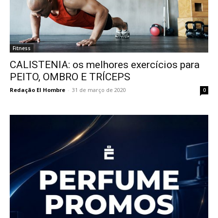
Fitness
CALISTENIA: os melhores exercícios para
PEITO, OMBRO E TRÍCEPS
Redação El Hombre
-
31 de março de 2020
0