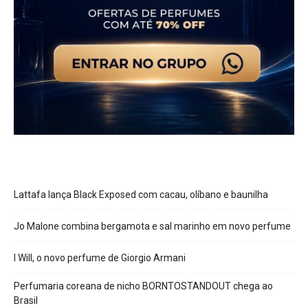
Lattafa lança Black Exposed com cacau, olíbano e baunilha
Jo Malone combina bergamota e sal marinho em novo perfume
I Will, o novo perfume de Giorgio Armani
Perfumaria coreana de nicho BORNTOSTANDOUT chega ao
Brasil