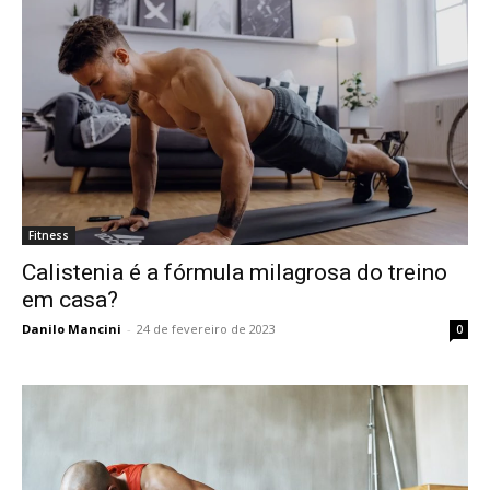
Fitness
Calistenia é a fórmula milagrosa do treino
em casa?
Danilo Mancini
-
24 de fevereiro de 2023
0