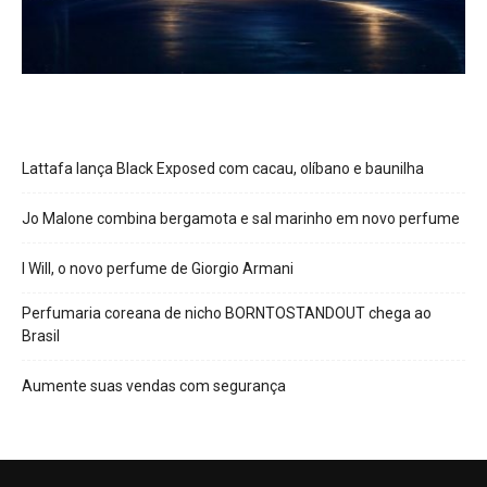
Lattafa lança Black Exposed com cacau, olíbano e baunilha
Jo Malone combina bergamota e sal marinho em novo perfume
I Will, o novo perfume de Giorgio Armani
Perfumaria coreana de nicho BORNTOSTANDOUT chega ao
Brasil
Aumente suas vendas com segurança