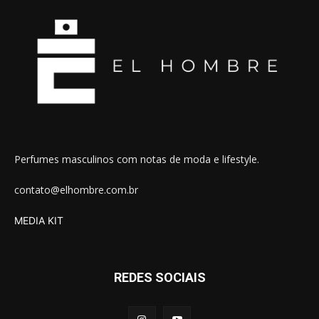
Perfumes masculinos com notas de moda e lifestyle.
contato@elhombre.com.br
MEDIA KIT
REDES SOCIAIS