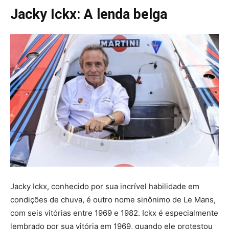
Jacky Ickx: A lenda belga
Jacky Ickx, conhecido por sua incrível habilidade em
condições de chuva, é outro nome sinônimo de Le Mans,
com seis vitórias entre 1969 e 1982. Ickx é especialmente
lembrado por sua vitória em 1969, quando ele protestou