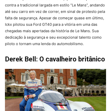
contra a tradicional largada em estilo “Le Mans”, andando
até seu carro em vez de correr, em sinal de protesto pela
falta de segurança. Apesar de começar quase em último,
Ickx pilotou sua Ford GT40 para a vitória em uma das
chegadas mais apertadas da história de Le Mans. Sua
dedicação à segurança e seu excepcional talento como
piloto o tornam uma lenda do automobilismo.
Derek Bell: O cavalheiro britânico