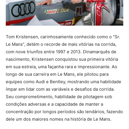
Tom Kristensen, carinhosamente conhecido como o “Sr.
Le Mans”, detém o recorde de mais vitórias na corrida,
com nove triunfos entre 1997 e 2013. Dinamarquês de
nascimento, Kristensen conquistou sua primeira vitória
em sua estreia, uma façanha rara e impressionante. Ao
longo de sua carreira em Le Mans, ele pilotou para
equipes como Audi e Bentley, mostrando uma habilidade
ímpar em lidar com as variáveis e desafios da corrida.
Seu comprometimento, habilidade de pilotagem sob
condições adversas e a capacidade de manter a
concentração por longos períodos são lendários, fazendo
dele um dos maiores nomes na história de Le Mans.