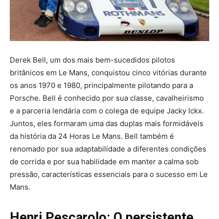
Derek Bell, um dos mais bem-sucedidos pilotos
britânicos em Le Mans, conquistou cinco vitórias durante
os anos 1970 e 1980, principalmente pilotando para a
Porsche. Bell é conhecido por sua classe, cavalheirismo
e a parceria lendária com o colega de equipe Jacky Ickx.
Juntos, eles formaram uma das duplas mais formidáveis
da história da 24 Horas Le Mans. Bell também é
renomado por sua adaptabilidade a diferentes condições
de corrida e por sua habilidade em manter a calma sob
pressão, características essenciais para o sucesso em Le
Mans.
Henri Pescarolo: O persistente