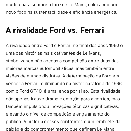
mudou para sempre a face de Le Mans, colocando um
novo foco na sustentabilidade e eficiência energética.
A rivalidade Ford vs. Ferrari
A rivalidade entre Ford e Ferrari no final dos anos 1960 é
uma das histórias mais cativantes de Le Mans,
simbolizando não apenas a competição entre duas das
maiores marcas automobilísticas, mas também entre
visões de mundo distintas. A determinação da Ford em
vencer a Ferrari, culminando na histórica vitória de 1966
com o Ford GT40, é uma lenda por si só. Esta rivalidade
não apenas trouxe drama e emoção para a corrida, mas
também impulsionou inovações técnicas significativas,
elevando o nível de competição e engajamento do
público. A história desses confrontos é um lembrete da
paixão e do comprometimento que definem Le Mans.