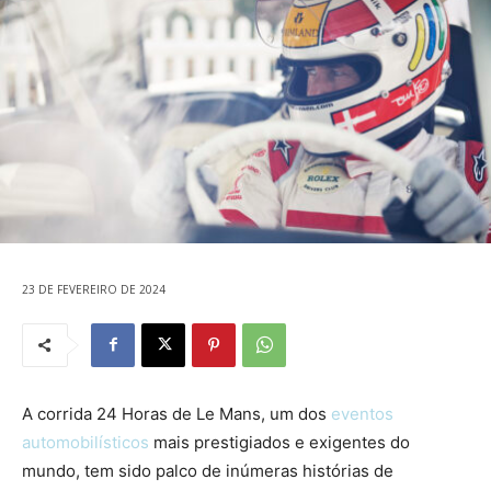
23 DE FEVEREIRO DE 2024
A corrida 24 Horas de Le Mans, um dos
eventos
automobilísticos
mais prestigiados e exigentes do
mundo, tem sido palco de inúmeras histórias de