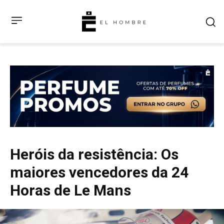
Heróis da resistência: Os
maiores vencedores da 24
Horas de Le Mans