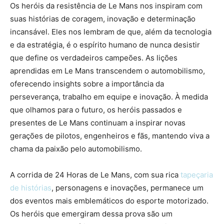
Os heróis da resistência de Le Mans nos inspiram com
suas histórias de coragem, inovação e determinação
incansável. Eles nos lembram de que, além da tecnologia
e da estratégia, é o espírito humano de nunca desistir
que define os verdadeiros campeões. As lições
aprendidas em Le Mans transcendem o automobilismo,
oferecendo insights sobre a importância da
perseverança, trabalho em equipe e inovação. À medida
que olhamos para o futuro, os heróis passados e
presentes de Le Mans continuam a inspirar novas
gerações de pilotos, engenheiros e fãs, mantendo viva a
chama da paixão pelo automobilismo.
A corrida de 24 Horas de Le Mans, com sua rica
tapeçaria
de histórias
, personagens e inovações, permanece um
dos eventos mais emblemáticos do esporte motorizado.
Os heróis que emergiram dessa prova são um