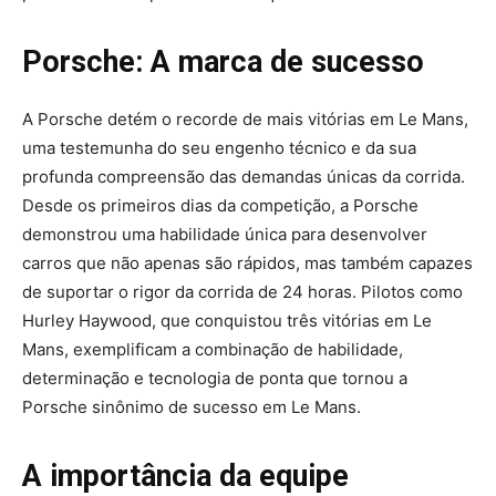
Porsche: A marca de sucesso
A Porsche detém o recorde de mais vitórias em Le Mans,
uma testemunha do seu engenho técnico e da sua
profunda compreensão das demandas únicas da corrida.
Desde os primeiros dias da competição, a Porsche
demonstrou uma habilidade única para desenvolver
carros que não apenas são rápidos, mas também capazes
de suportar o rigor da corrida de 24 horas. Pilotos como
Hurley Haywood, que conquistou três vitórias em Le
Mans, exemplificam a combinação de habilidade,
determinação e tecnologia de ponta que tornou a
Porsche sinônimo de sucesso em Le Mans.
A importância da equipe