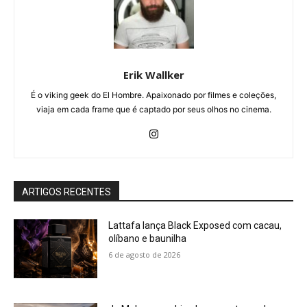
Erik Wallker
É o viking geek do El Hombre. Apaixonado por filmes e coleções,
viaja em cada frame que é captado por seus olhos no cinema.
ARTIGOS RECENTES
Lattafa lança Black Exposed com cacau,
olíbano e baunilha
6 de agosto de 2026