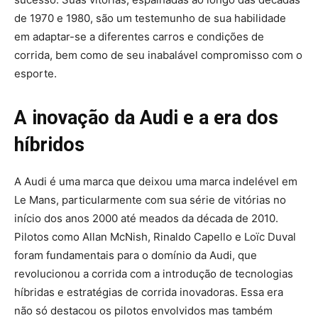
de 1970 e 1980, são um testemunho de sua habilidade
em adaptar-se a diferentes carros e condições de
corrida, bem como de seu inabalável compromisso com o
esporte.
A inovação da Audi e a era dos
híbridos
A Audi é uma marca que deixou uma marca indelével em
Le Mans, particularmente com sua série de vitórias no
início dos anos 2000 até meados da década de 2010.
Pilotos como Allan McNish, Rinaldo Capello e Loïc Duval
foram fundamentais para o domínio da Audi, que
revolucionou a corrida com a introdução de tecnologias
híbridas e estratégias de corrida inovadoras. Essa era
não só destacou os pilotos envolvidos mas também