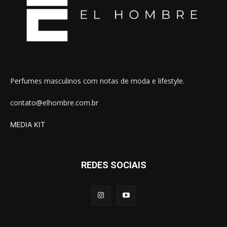
Perfumes masculinos com notas de moda e lifestyle.
contato@elhombre.com.br
MEDIA KIT
REDES SOCIAIS