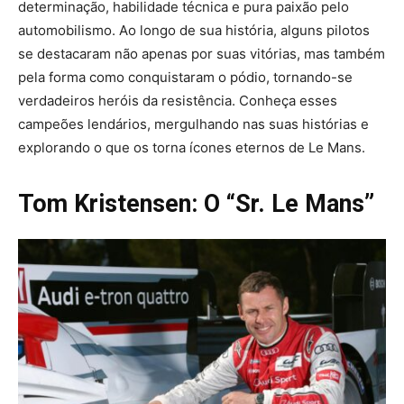
determinação, habilidade técnica e pura paixão pelo
automobilismo. Ao longo de sua história, alguns pilotos
se destacaram não apenas por suas vitórias, mas também
pela forma como conquistaram o pódio, tornando-se
verdadeiros heróis da resistência. Conheça esses
campeões lendários, mergulhando nas suas histórias e
explorando o que os torna ícones eternos de Le Mans.
Tom Kristensen: O “Sr. Le Mans”