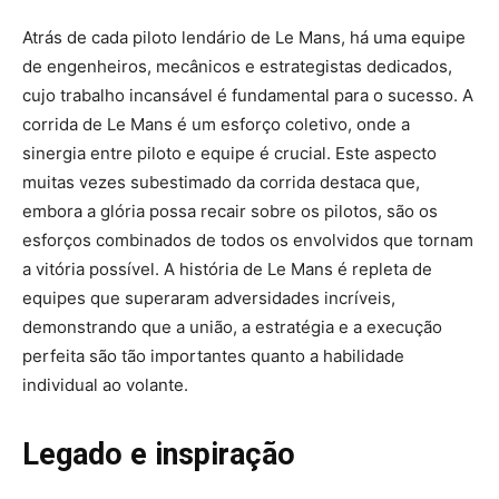
Atrás de cada piloto lendário de Le Mans, há uma equipe
de engenheiros, mecânicos e estrategistas dedicados,
cujo trabalho incansável é fundamental para o sucesso. A
corrida de Le Mans é um esforço coletivo, onde a
sinergia entre piloto e equipe é crucial. Este aspecto
muitas vezes subestimado da corrida destaca que,
embora a glória possa recair sobre os pilotos, são os
esforços combinados de todos os envolvidos que tornam
a vitória possível. A história de Le Mans é repleta de
equipes que superaram adversidades incríveis,
demonstrando que a união, a estratégia e a execução
perfeita são tão importantes quanto a habilidade
individual ao volante.
Legado e inspiração