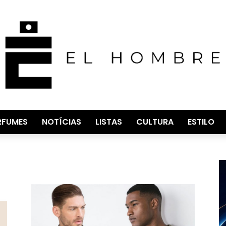
RFUMES
NOTÍCIAS
LISTAS
CULTURA
ESTILO