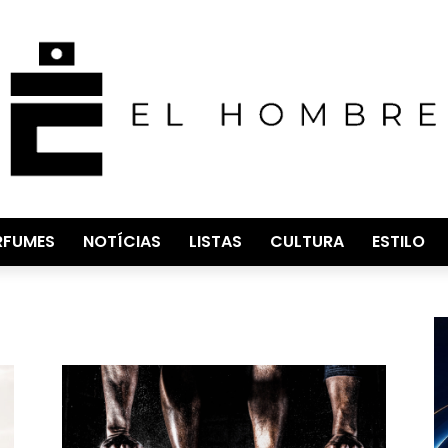
RFUMES
NOTÍCIAS
LISTAS
CULTURA
ESTILO