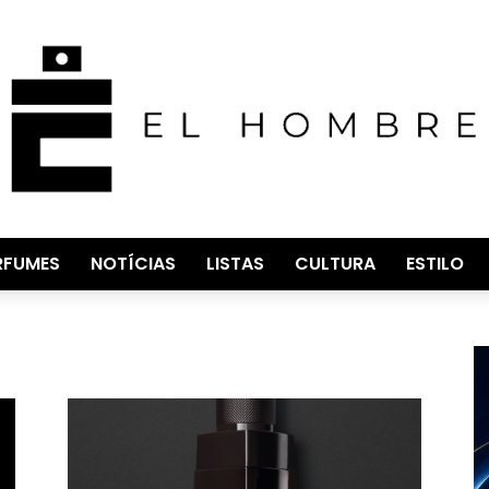
RFUMES
NOTÍCIAS
LISTAS
CULTURA
ESTILO