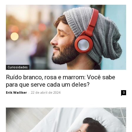
Curiosidades
Ruído branco, rosa e marrom: Você sabe
para que serve cada um deles?
Erik Wallker
-
22 de abril de 2024
0