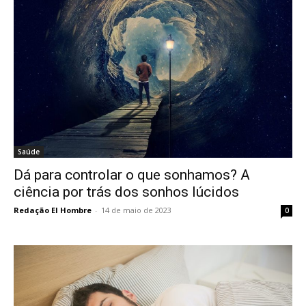
Saúde
Dá para controlar o que sonhamos? A
ciência por trás dos sonhos lúcidos
Redação El Hombre
-
14 de maio de 2023
0