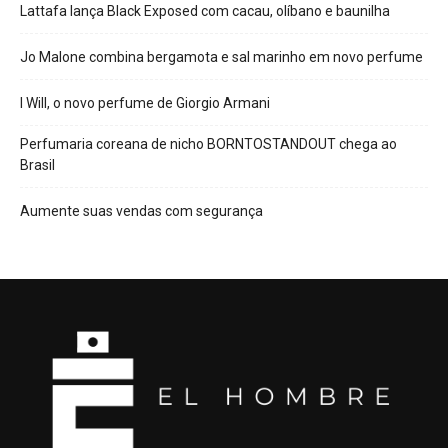
Lattafa lança Black Exposed com cacau, olíbano e baunilha
Jo Malone combina bergamota e sal marinho em novo perfume
I Will, o novo perfume de Giorgio Armani
Perfumaria coreana de nicho BORNTOSTANDOUT chega ao
Brasil
Aumente suas vendas com segurança