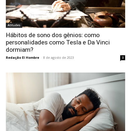
Atitudes
Hábitos de sono dos gênios: como
personalidades como Tesla e Da Vinci
dormiam?
Redação El Hombre
-
8 de agosto de 2023
0