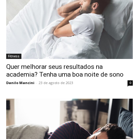
Fitness
Quer melhorar seus resultados na
academia? Tenha uma boa noite de sono
Danilo Mancini
-
23 de agosto de 2023
0