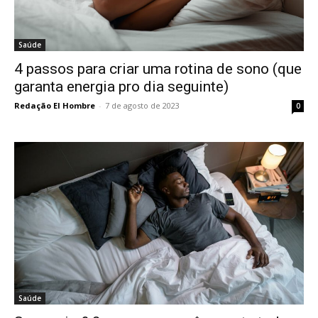
Saúde
4 passos para criar uma rotina de sono (que
garanta energia pro dia seguinte)
Redação El Hombre
-
7 de agosto de 2023
0
Saúde