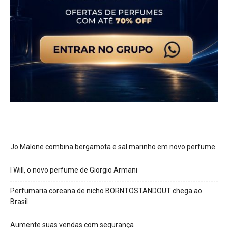
Jo Malone combina bergamota e sal marinho em novo perfume
I Will, o novo perfume de Giorgio Armani
Perfumaria coreana de nicho BORNTOSTANDOUT chega ao
Brasil
Aumente suas vendas com segurança