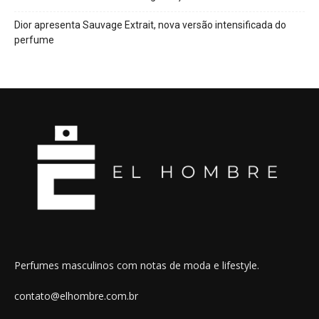
Dior apresenta Sauvage Extrait, nova versão intensificada do
perfume
Perfumes masculinos com notas de moda e lifestyle.
contato@elhombre.com.br