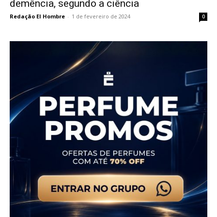
demência, segundo a ciência
Redação El Hombre
-
1 de fevereiro de 2024
0