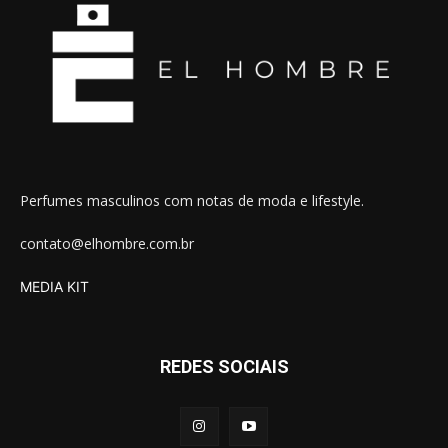
Perfumes masculinos com notas de moda e lifestyle.
contato@elhombre.com.br
MEDIA KIT
REDES SOCIAIS