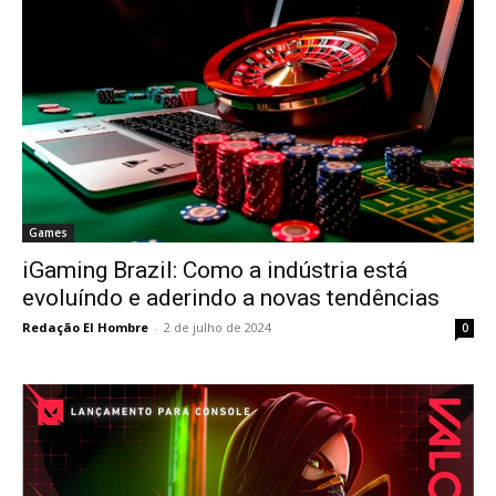
Games
iGaming Brazil: Como a indústria está
evoluíndo e aderindo a novas tendências
Redação El Hombre
-
2 de julho de 2024
0