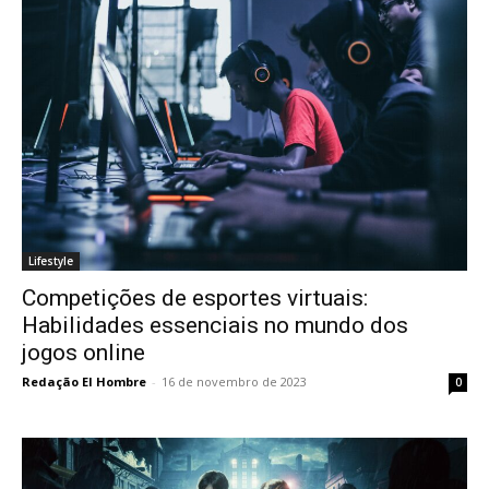
Lifestyle
Competições de esportes virtuais:
Habilidades essenciais no mundo dos
jogos online
Redação El Hombre
-
16 de novembro de 2023
0