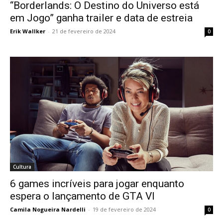
“Borderlands: O Destino do Universo está
em Jogo” ganha trailer e data de estreia
Erik Wallker
-
21 de fevereiro de 2024
0
Cultura
6 games incríveis para jogar enquanto
espera o lançamento de GTA VI
Camila Nogueira Nardelli
-
19 de fevereiro de 2024
0