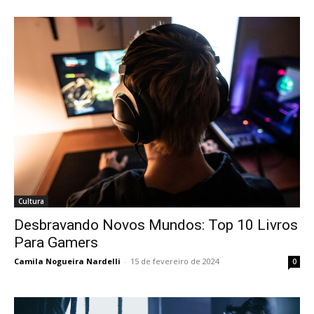
Cultura
Desbravando Novos Mundos: Top 10 Livros
Para Gamers
Camila Nogueira Nardelli
-
15 de fevereiro de 2024
0