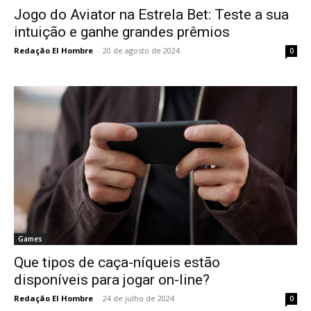
Jogo do Aviator na Estrela Bet: Teste a sua
intuição e ganhe grandes prêmios
Redação El Hombre
-
20 de agosto de 2024
0
Games
Que tipos de caça-níqueis estão
disponíveis para jogar on-line?
Redação El Hombre
-
24 de julho de 2024
0