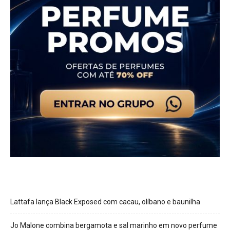
Lattafa lança Black Exposed com cacau, olíbano e baunilha
Jo Malone combina bergamota e sal marinho em novo perfume