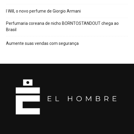
I Will, o novo perfume de Giorgio Armani
Perfumaria coreana de nicho BORNTOSTANDOUT chega ao
Brasil
Aumente suas vendas com segurança