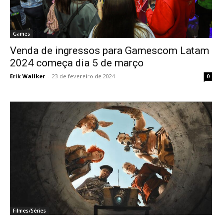
Games
Venda de ingressos para Gamescom Latam
2024 começa dia 5 de março
Erik Wallker
-
23 de fevereiro de 2024
0
Filmes/Séries