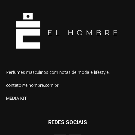
Perfumes masculinos com notas de moda e lifestyle.
contato@elhombre.com.br
MEDIA KIT
REDES SOCIAIS