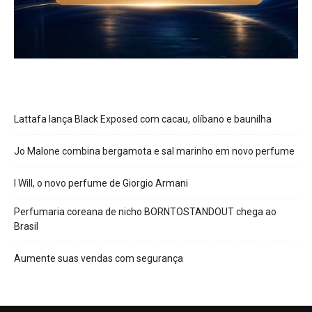
Lattafa lança Black Exposed com cacau, olíbano e baunilha
Jo Malone combina bergamota e sal marinho em novo perfume
I Will, o novo perfume de Giorgio Armani
Perfumaria coreana de nicho BORNTOSTANDOUT chega ao
Brasil
Aumente suas vendas com segurança