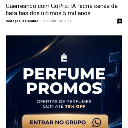
Guerreando com GoPro: IA recria cenas de
batalhas dos últimos 5 mil anos
Redação El Hombre
-
18 de abril de 2023
0