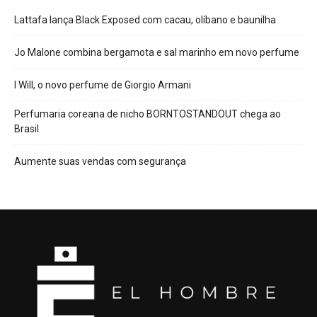
Lattafa lança Black Exposed com cacau, olíbano e baunilha
Jo Malone combina bergamota e sal marinho em novo perfume
I Will, o novo perfume de Giorgio Armani
Perfumaria coreana de nicho BORNTOSTANDOUT chega ao
Brasil
Aumente suas vendas com segurança