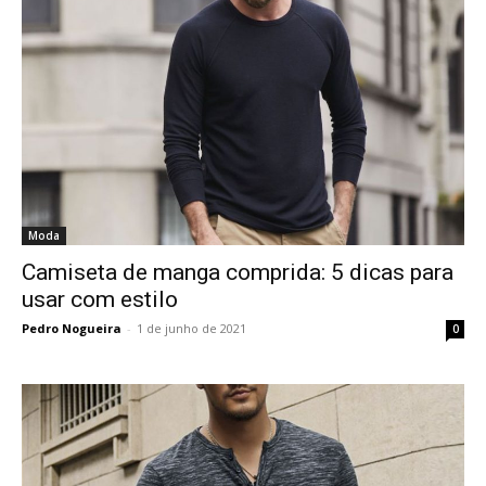
Moda
Camiseta de manga comprida: 5 dicas para
usar com estilo
Pedro Nogueira
-
1 de junho de 2021
0