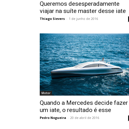
Queremos desesperadamente
viajar na suíte master desse iate
Thiago Sievers
-
1 de junho de 2016
Motor
Quando a Mercedes decide fazer
um iate, o resultado é esse
Pedro Nogueira
-
20 de abril de 2016