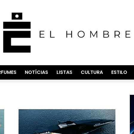
RFUMES
NOTÍCIAS
LISTAS
CULTURA
ESTILO