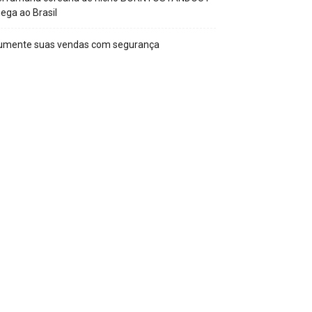
ega ao Brasil
umente suas vendas com segurança