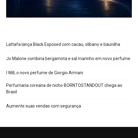
Lattafa lança Black Exposed com cacau, olíbano e baunilha
Jo Malone combina bergamota e sal marinho em novo perfume
I Will, o novo perfume de Giorgio Armani
Perfumaria coreana de nicho BORNTOSTANDOUT chega ao
Brasil
Aumente suas vendas com segurança