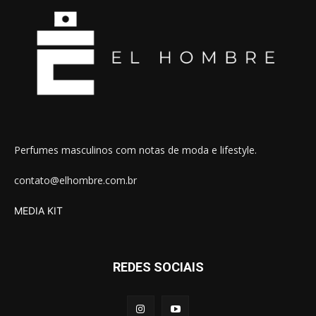
Perfumes masculinos com notas de moda e lifestyle.
contato@elhombre.com.br
MEDIA KIT
REDES SOCIAIS