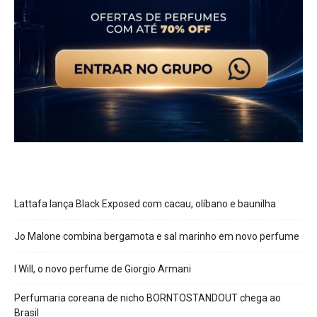
Lattafa lança Black Exposed com cacau, olíbano e baunilha
Jo Malone combina bergamota e sal marinho em novo perfume
I Will, o novo perfume de Giorgio Armani
Perfumaria coreana de nicho BORNTOSTANDOUT chega ao
Brasil