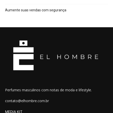
Aumente suas vendas com segurança
Perfumes masculinos com notas de moda e lifestyle.
contato@elhombre.com.br
MEDIA KIT