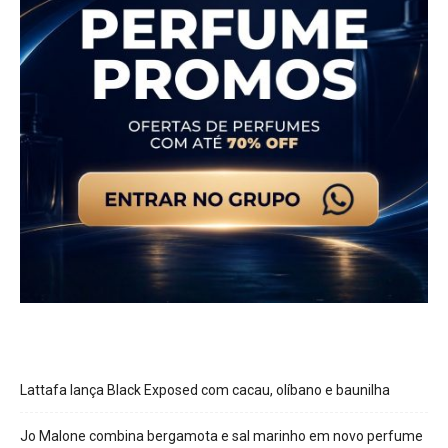
Lattafa lança Black Exposed com cacau, olíbano e baunilha
Jo Malone combina bergamota e sal marinho em novo perfume