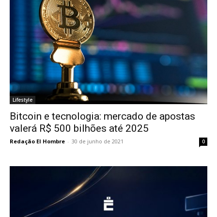
Lifestyle
Bitcoin e tecnologia: mercado de apostas
valerá R$ 500 bilhões até 2025
Redação El Hombre
-
30 de junho de 2021
0