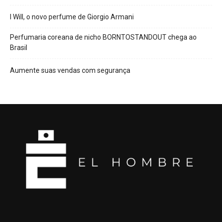
I Will, o novo perfume de Giorgio Armani
Perfumaria coreana de nicho BORNTOSTANDOUT chega ao
Brasil
Aumente suas vendas com segurança