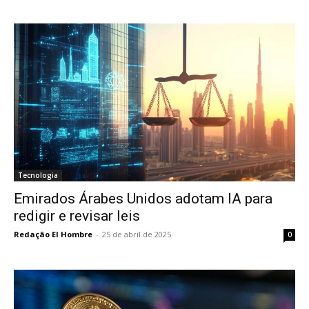
Tecnologia
Emirados Árabes Unidos adotam IA para
redigir e revisar leis
Redação El Hombre
-
25 de abril de 2025
0